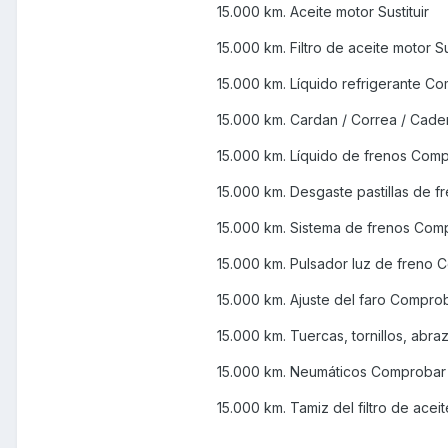
15.000 km. Aceite motor Sustituir
15.000 km. Filtro de aceite motor Su
15.000 km. Líquido refrigerante C
15.000 km. Cardan / Correa / Cad
15.000 km. Líquido de frenos Com
15.000 km. Desgaste pastillas de 
15.000 km. Sistema de frenos Com
15.000 km. Pulsador luz de freno
15.000 km. Ajuste del faro Compro
15.000 km. Tuercas, tornillos, ab
15.000 km. Neumáticos Comprobar
15.000 km. Tamiz del filtro de acei