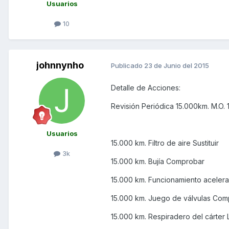
Usuarios
10
johnnynho
Publicado
23 de Junio del 2015
Detalle de Acciones:
Revisión Periódica 15.000km. M.O. 1
Usuarios
15.000 km. Filtro de aire Sustituir
3k
15.000 km. Bujía Comprobar
15.000 km. Funcionamiento acele
15.000 km. Juego de válvulas Com
15.000 km. Respiradero del cárter 