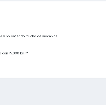
a y no entiendo mucho de mecánica.
o con 15.000 km??