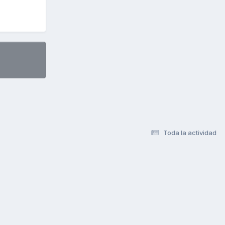
Toda la actividad