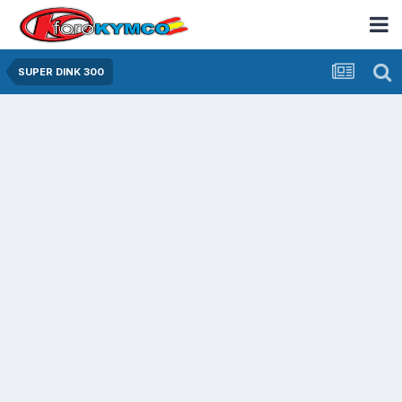
SUPER DINK 300