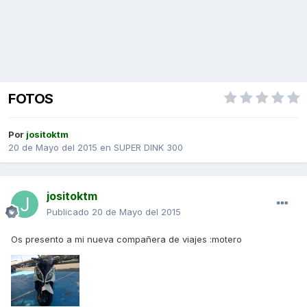
FOTOS
Por
jositoktm
20 de Mayo del 2015
en
SUPER DINK 300
jositoktm
Publicado
20 de Mayo del 2015
Os presento a mi nueva compañera de viajes :motero