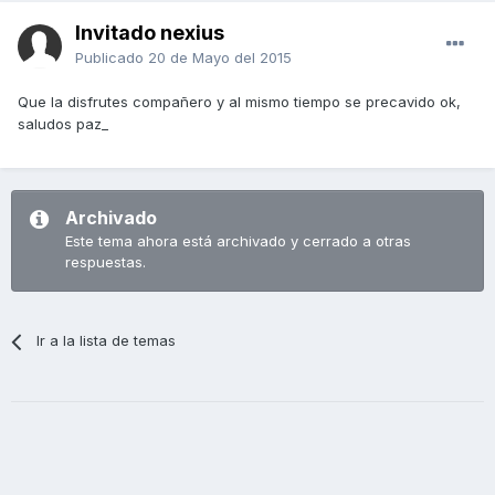
Invitado nexius
Publicado
20 de Mayo del 2015
Que la disfrutes compañero y al mismo tiempo se precavido ok,
saludos paz_
Archivado
Este tema ahora está archivado y cerrado a otras
respuestas.
Ir a la lista de temas