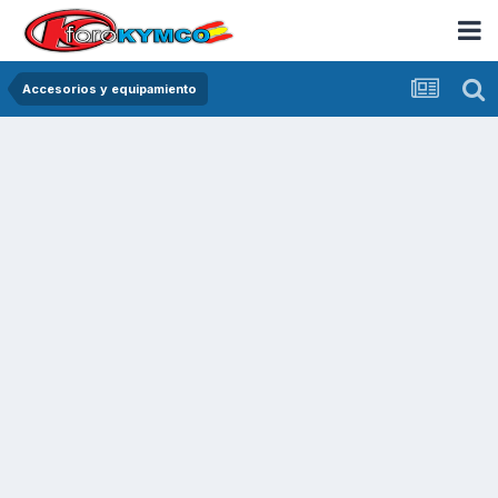
Accesorios y equipamiento