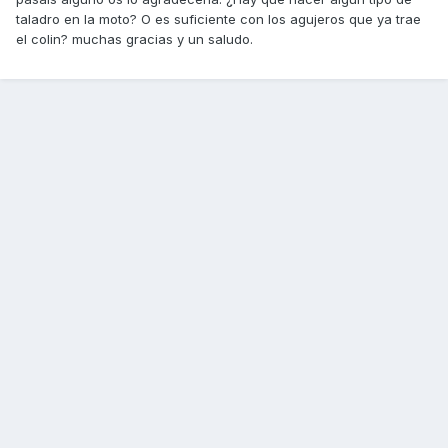
taladro en la moto? O es suficiente con los agujeros que ya trae
el colin? muchas gracias y un saludo.