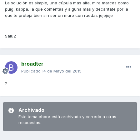
La solución es simple, una cúpula mas alta, mira marcas como
puig, kappa, la que comentas y alguna mas y decantate por la
que te proteja bien sin ser un muro con ruedas jejejeje
Salu2
broadter
Publicado
14 de Mayo del 2015
?
Archivado
Este tema ahora está archivado y cerrado a otras
respuestas.