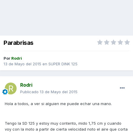
Parabrisas
Por
Rodri
13 de Mayo del 2015
en
SUPER DINK 125
Rodri
Publicado
13 de Mayo del 2015
Hola a todos, a ver si alguien me puede echar una mano.
Tengo la SD 125 y estoy muy contento, mido 1,75 cm y cuando
voy con la moto a partir de cierta velocidad noto el aire que corta