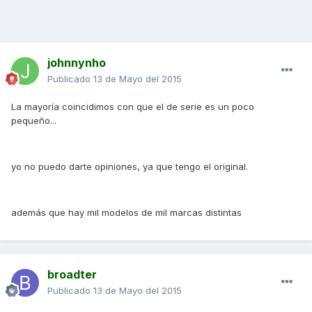
johnnynho
Publicado
13 de Mayo del 2015
La mayoría coincidimos con que el de serie es un poco
pequeño...
yo no puedo darte opiniones, ya que tengo el original.
además que hay mil modelos de mil marcas distintas
broadter
Publicado
13 de Mayo del 2015