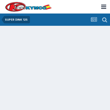
SUPER DINK 125