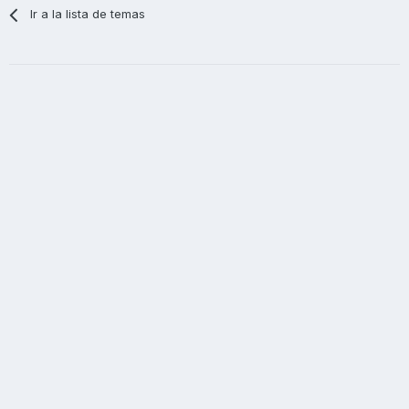
Ir a la lista de temas