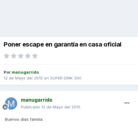
Poner escape en garantía en casa oficial
Por
manugarrido
12 de Mayo del 2015
en
SUPER DINK 300
manugarrido
Publicado
12 de Mayo del 2015
Buenos días familia.