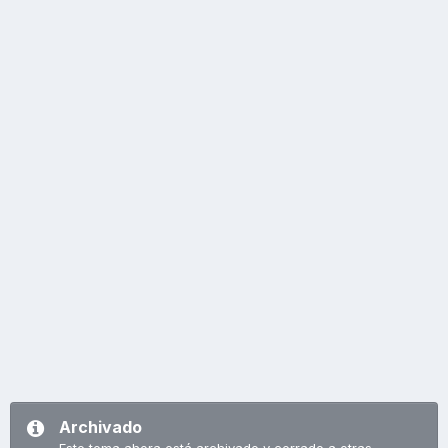
Archivado