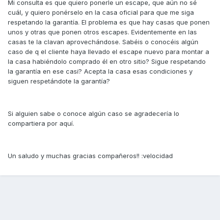
Mi consulta es que quiero ponerle un escape, que aún no sé
cuál, y quiero ponérselo en la casa oficial para que me siga
respetando la garantía. El problema es que hay casas que ponen
unos y otras que ponen otros escapes. Evidentemente en las
casas te la clavan aprovechándose. Sabéis o conocéis algún
caso de q el cliente haya llevado el escape nuevo para montar a
la casa habiéndolo comprado él en otro sitio? Sigue respetando
la garantía en ese casi? Acepta la casa esas condiciones y
siguen respetándote la garantía?
Si alguien sabe o conoce algún caso se agradecería lo
compartiera por aquí.
Un saludo y muchas gracias compañeros!! :velocidad