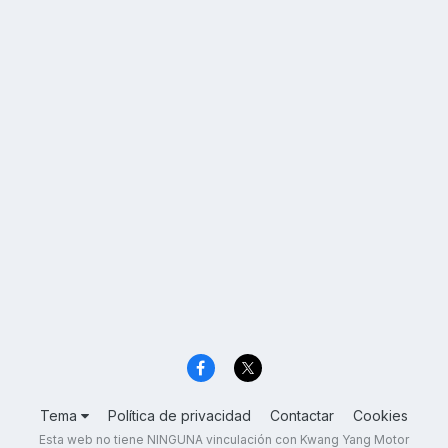
Tema
Política de privacidad
Contactar
Cookies
Esta web no tiene NINGUNA vinculación con Kwang Yang Motor