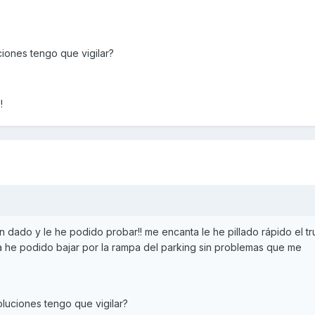
iones tengo que vigilar?
!
 dado y le he podido probar!! me encanta le he pillado rápido el tr
 la he podido bajar por la rampa del parking sin problemas que me
luciones tengo que vigilar?