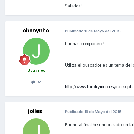
Saludos!
johnnynho
Publicado
11 de Mayo del 2015
buenas compañero!
Utiliza el buscador es un tema del
Usuarios
3k
http://www.forokymco.es/index.ph
jolles
Publicado
18 de Mayo del 2015
Bueno al final he encontrado un ta