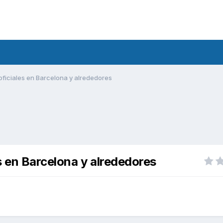
 oficiales en Barcelona y alrededores
es en Barcelona y alrededores