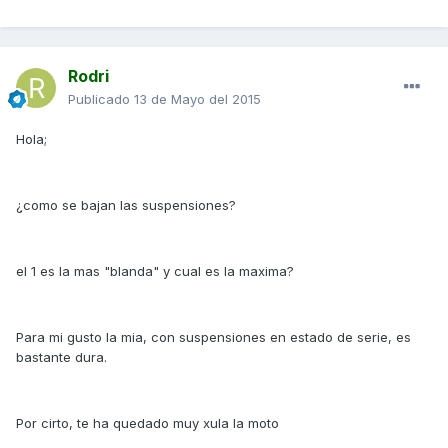
Rodri
Publicado
13 de Mayo del 2015
Hola;
¿como se bajan las suspensiones?
el 1 es la mas "blanda" y cual es la maxima?
Para mi gusto la mia, con suspensiones en estado de serie, es
bastante dura.
Por cirto, te ha quedado muy xula la moto