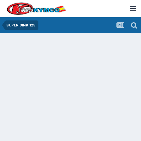
SUPER DINK 125