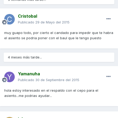
Cristobal
Publicado
29 de Mayo del 2015
muy guapo todo, por cierto el candado para impedir que te habra
el asiento se podria poner con el baul que le tengo puesto
4 meses más tarde...
Yamanuha
Publicado
30 de Septiembre del 2015
hola estoy interesado en el respaldo con el cepo para el
asiento...me podrias ayudar...