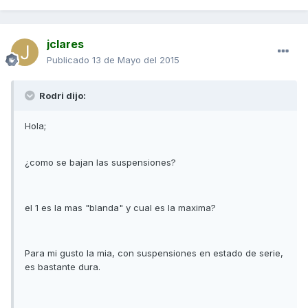
jclares
Publicado
13 de Mayo del 2015
Rodri dijo:
Hola;
¿como se bajan las suspensiones?
el 1 es la mas "blanda" y cual es la maxima?
Para mi gusto la mia, con suspensiones en estado de serie,
es bastante dura.