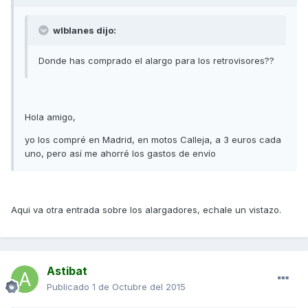
wlblanes dijo:
Donde has comprado el alargo para los retrovisores??
Hola amigo,
yo los compré en Madrid, en motos Calleja, a 3 euros cada
uno, pero así me ahorré los gastos de envío
Aqui va otra entrada sobre los alargadores, echale un vistazo.
Astibat
Publicado
1 de Octubre del 2015