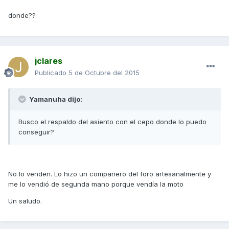
donde??
jclares
Publicado
5 de Octubre del 2015
Yamanuha dijo:
Busco el respaldo del asiento con el cepo donde lo puedo
conseguir?
No lo venden. Lo hizo un compañero del foro artesanalmente y
me lo vendió de segunda mano porque vendía la moto
Un saludo.