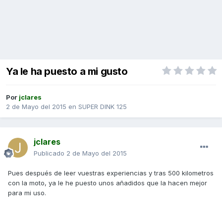
Ya le ha puesto a mi gusto
Por
jclares
2 de Mayo del 2015
en
SUPER DINK 125
jclares
Publicado
2 de Mayo del 2015
Pues después de leer vuestras experiencias y tras 500 kilometros
con la moto, ya le he puesto unos añadidos que la hacen mejor
para mi uso.