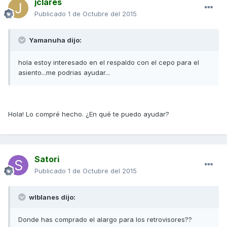
jclares
Publicado
1 de Octubre del 2015
Yamanuha dijo:
hola estoy interesado en el respaldo con el cepo para el
asiento...me podrias ayudar...
Hola! Lo compré hecho. ¿En qué te puedo ayudar?
Satori
Publicado
1 de Octubre del 2015
wlblanes dijo:
Donde has comprado el alargo para los retrovisores??