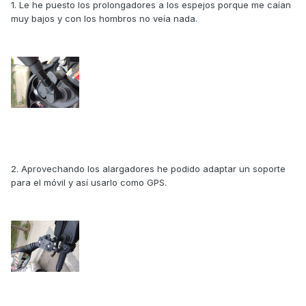
1. Le he puesto los prolongadores a los espejos porque me caían
muy bajos y con los hombros no veía nada.
2. Aprovechando los alargadores he podido adaptar un soporte
para el móvil y así usarlo como GPS.