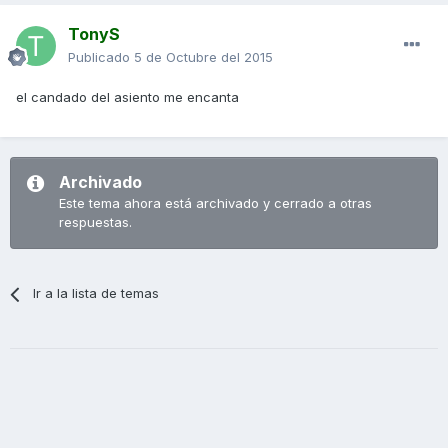
TonyS
Publicado
5 de Octubre del 2015
el candado del asiento me encanta
Archivado
Este tema ahora está archivado y cerrado a otras
respuestas.
Ir a la lista de temas