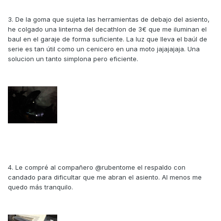
3. De la goma que sujeta las herramientas de debajo del asiento,
he colgado una linterna del decathlon de 3€ que me iluminan el
baul en el garaje de forma suficiente. La luz que lleva el baúl de
serie es tan útil como un cenicero en una moto jajajajaja. Una
solucion un tanto simplona pero eficiente.
4. Le compré al compañero @rubentome el respaldo con
candado para dificultar que me abran el asiento. Al menos me
quedo más tranquilo.