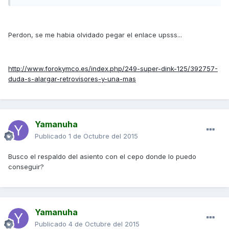
Perdon, se me habia olvidado pegar el enlace upsss...
http://www.forokymco.es/index.php/249-super-dink-125/392757-
duda-s-alargar-retrovisores-y-una-mas
Yamanuha
Publicado
1 de Octubre del 2015
Busco el respaldo del asiento con el cepo donde lo puedo
conseguir?
Yamanuha
Publicado
4 de Octubre del 2015