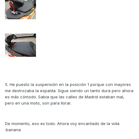
5. He puesto la suspensión en la posición 1 porque con mayores
me destrozaba la espalda. Sigue siendo un tanto dura pero ahora
es más cómodo. Sabia que las calles de Madrid estaban mal,
pero en una moto, son para llorar.
De momento, eso es todo. Ahora voy encantado de la vida
:banana