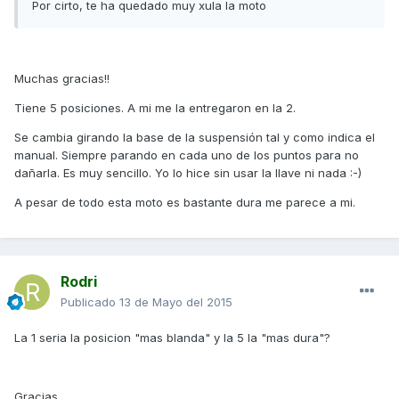
Por cirto, te ha quedado muy xula la moto
Muchas gracias!!
Tiene 5 posiciones. A mi me la entregaron en la 2.
Se cambia girando la base de la suspensión tal y como indica el
manual. Siempre parando en cada uno de los puntos para no
dañarla. Es muy sencillo. Yo lo hice sin usar la llave ni nada :-)
A pesar de todo esta moto es bastante dura me parece a mi.
Rodri
Publicado
13 de Mayo del 2015
La 1 seria la posicion "mas blanda" y la 5 la "mas dura"?
Gracias