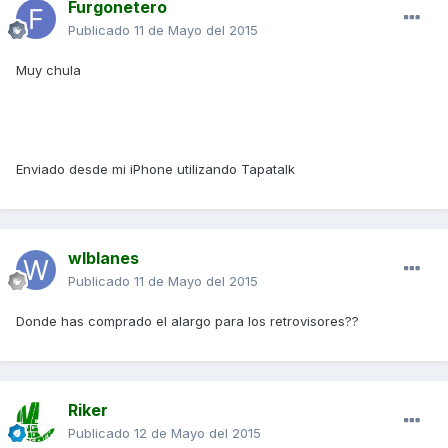
Furgonetero
Publicado
11 de Mayo del 2015
Muy chula
Enviado desde mi iPhone utilizando Tapatalk
wlblanes
Publicado
11 de Mayo del 2015
Donde has comprado el alargo para los retrovisores??
Riker
Publicado
12 de Mayo del 2015