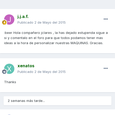
j.j.a.f.
Publicado
2 de Mayo del 2015
:beer Hola compañero jclares , la has dejado estupenda sigue a
si y comentalo en el foro para que todos podamos tener mas
ideas a la hora de personalizar nuestras MAQUINAS. Gracias.
xenatos
Publicado
2 de Mayo del 2015
Thanks
2 semanas más tarde...