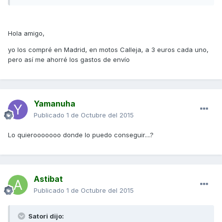
Hola amigo,
yo los compré en Madrid, en motos Calleja, a 3 euros cada uno,
pero así me ahorré los gastos de envío
Yamanuha
Publicado
1 de Octubre del 2015
Lo quierooooooo donde lo puedo conseguir....?
Astibat
Publicado
1 de Octubre del 2015
Satori dijo: