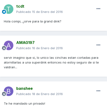
tcdt
Publicado
15 de Enero del 2016
Hola compi, ¿sirve para la grand dink?
AMAG197
Publicado
16 de Enero del 2016
servir imagino que si, lo unico las cinchas estan cortadas para
atornillarlas a una superdink entonces no estoy seguro de si te
valdran...
banshee
Publicado
18 de Enero del 2016
Te he mandado un privado!