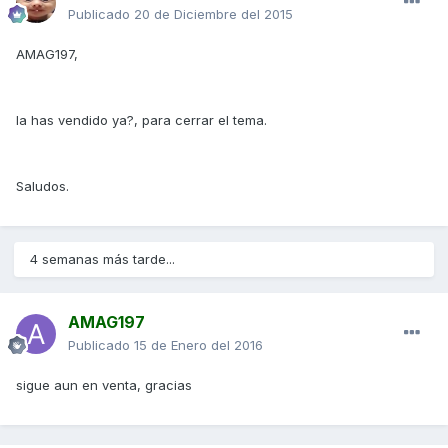
Publicado
20 de Diciembre del 2015
AMAG197,
la has vendido ya?, para cerrar el tema.
Saludos.
4 semanas más tarde...
AMAG197
Publicado
15 de Enero del 2016
sigue aun en venta, gracias