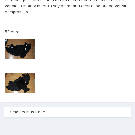
vendio la moto y manta..) soy de madrid centro, se puede ver sin
compromiso.
50 euros
7 meses más tarde...