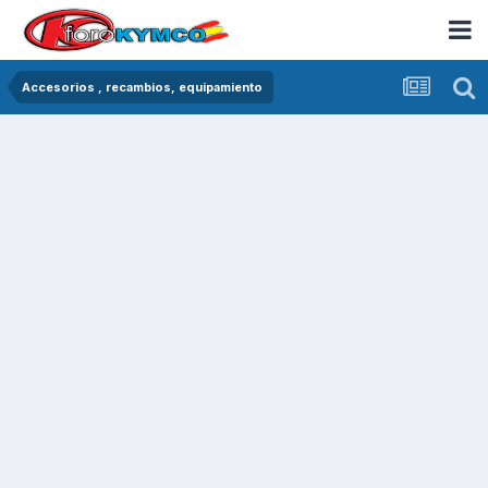
Accesorios , recambios, equipamiento