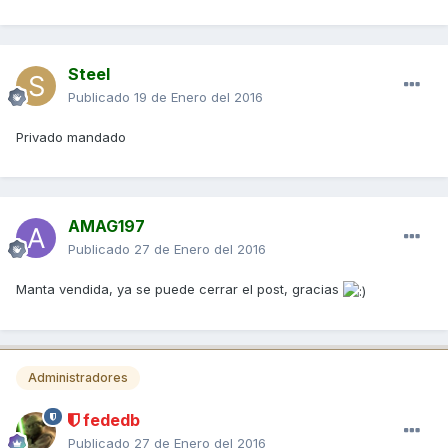
Steel
Publicado
19 de Enero del 2016
Privado mandado
AMAG197
Publicado
27 de Enero del 2016
Manta vendida, ya se puede cerrar el post, gracias
Administradores
fededb
Publicado
27 de Enero del 2016