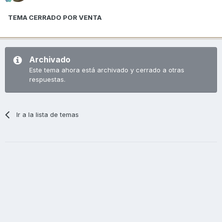
TEMA CERRADO POR VENTA
Archivado
Este tema ahora está archivado y cerrado a otras
respuestas.
Ir a la lista de temas