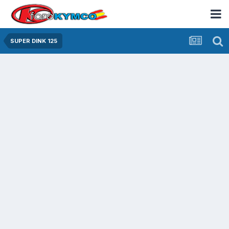
SUPER DINK 125