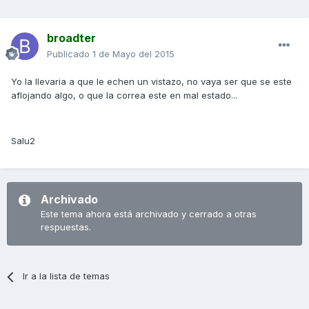
broadter
Publicado
1 de Mayo del 2015
Yo la llevaria a que le echen un vistazo, no vaya ser que se este
aflojando algo, o que la correa este en mal estado...
Salu2
Archivado
Este tema ahora está archivado y cerrado a otras
respuestas.
Ir a la lista de temas