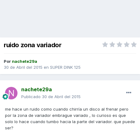
ruido zona variador
Por
nachete29a
30 de Abril del 2015
en
SUPER DINK 125
nachete29a
Publicado
30 de Abril del 2015
me hace un ruido como cuando chirría un disco al frenar pero
por la zona de variador embrague variado , lo curioso es que
solo lo hace cuando tumbo hacia la parte del variador. que puede
ser?