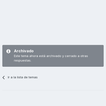
Archivado
Este tema ahora está archivado y cerrado a otras
respuestas.
Ir a la lista de temas