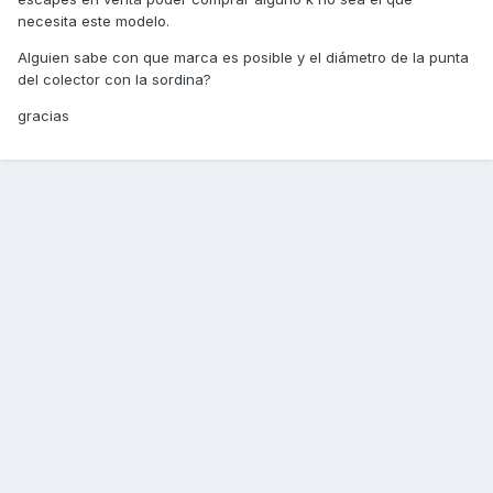
necesita este modelo.
Alguien sabe con que marca es posible y el diámetro de la punta
del colector con la sordina?
gracias