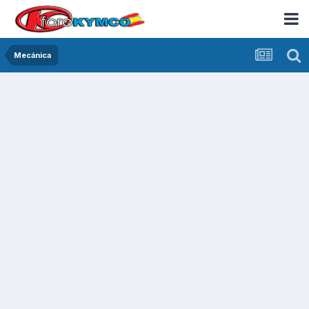
Mecánica