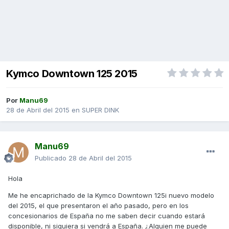
Kymco Downtown 125 2015
Por
Manu69
28 de Abril del 2015
en
SUPER DINK
Manu69
Publicado
28 de Abril del 2015
Hola
Me he encaprichado de la Kymco Downtown 125i nuevo modelo
del 2015, el que presentaron el año pasado, pero en los
concesionarios de España no me saben decir cuando estará
disponible, ni siquiera si vendrá a España. ¿Alguien me puede