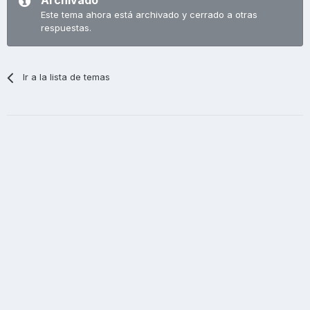
Archivado
Este tema ahora está archivado y cerrado a otras
respuestas.
Ir a la lista de temas