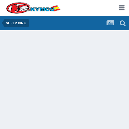
SUPER DINK