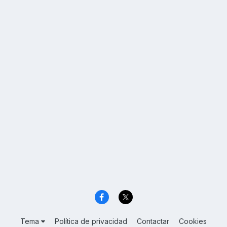
Tema
Política de privacidad
Contactar
Cookies