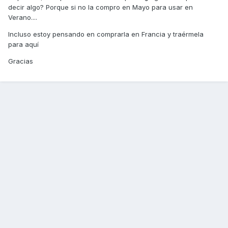
decir algo? Porque si no la compro en Mayo para usar en
Verano....
Incluso estoy pensando en comprarla en Francia y traérmela
para aquí
Gracias