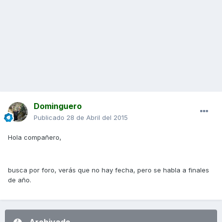
Dominguero
Publicado
28 de Abril del 2015
Hola compañero,
busca por foro, verás que no hay fecha, pero se habla a finales
de año.