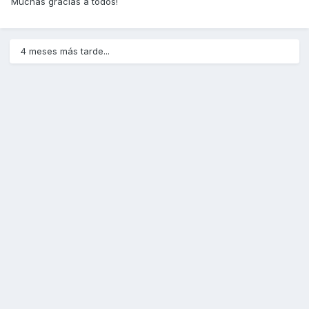
Muchas gracias a todos!
4 meses más tarde...