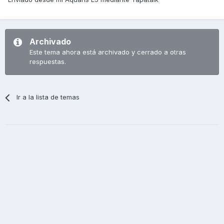
Archivado
Este tema ahora está archivado y cerrado a otras
respuestas.
Ir a la lista de temas