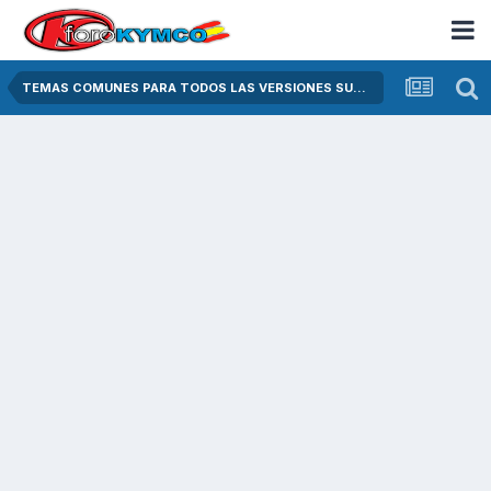
TEMAS COMUNES PARA TODOS LAS VERSIONES SUPER DINK