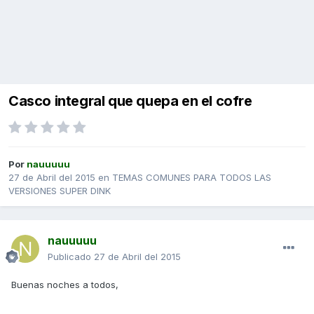
Casco integral que quepa en el cofre
Por
nauuuuu
27 de Abril del 2015
en
TEMAS COMUNES PARA TODOS LAS
VERSIONES SUPER DINK
nauuuuu
Publicado
27 de Abril del 2015
Buenas noches a todos,