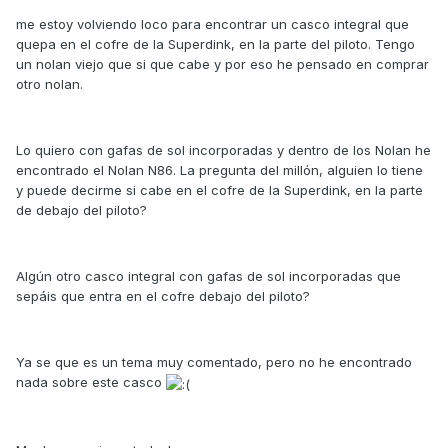
me estoy volviendo loco para encontrar un casco integral que
quepa en el cofre de la Superdink, en la parte del piloto. Tengo
un nolan viejo que si que cabe y por eso he pensado en comprar
otro nolan.
Lo quiero con gafas de sol incorporadas y dentro de los Nolan he
encontrado el Nolan N86. La pregunta del millón, alguien lo tiene
y puede decirme si cabe en el cofre de la Superdink, en la parte
de debajo del piloto?
Algún otro casco integral con gafas de sol incorporadas que
sepáis que entra en el cofre debajo del piloto?
Ya se que es un tema muy comentado, pero no he encontrado
nada sobre este casco