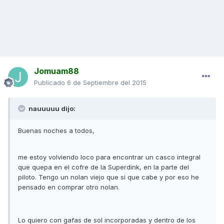
Jomuam88
Publicado
6 de Septiembre del 2015
nauuuuu dijo:
Buenas noches a todos,
me estoy volviendo loco para encontrar un casco integral
que quepa en el cofre de la Superdink, en la parte del
piloto. Tengo un nolan viejo que si que cabe y por eso he
pensado en comprar otro nolan.
Lo quiero con gafas de sol incorporadas y dentro de los