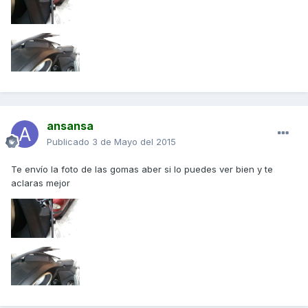
ansansa
Publicado
3 de Mayo del 2015
Te envío la foto de las gomas aber si lo puedes ver bien y te
aclaras mejor