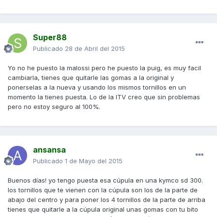
Super88
Publicado
28 de Abril del 2015
Yo no he puesto la malossi pero he puesto la puig, es muy facil
cambiarla, tienes que quitarle las gomas a la original y
ponerselas a la nueva y usando los mismos tornillos en un
momento la tienes puesta. Lo de la ITV creo que sin problemas
pero no estoy seguro al 100%.
ansansa
Publicado
1 de Mayo del 2015
Buenos días! yo tengo puesta esa cúpula en una kymco sd 300.
los tornillos que te vienen con la cúpula son los de la parte de
abajo del centro y para poner los 4 tornillos de la parte de arriba
tienes que quitarle a la cúpula original unas gomas con tu bito