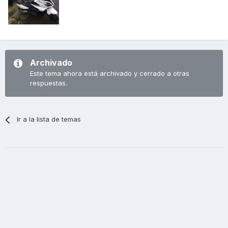
Archivado
Este tema ahora está archivado y cerrado a otras
respuestas.
Ir a la lista de temas