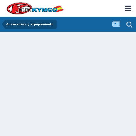
Accesorios y equipamiento