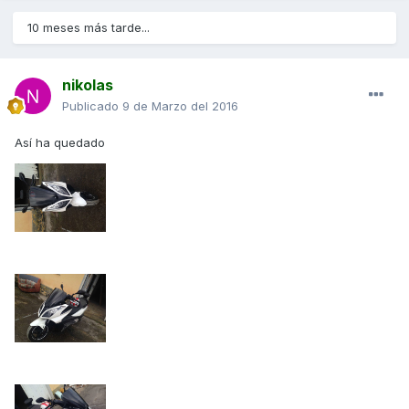
10 meses más tarde...
nikolas
Publicado
9 de Marzo del 2016
Así ha quedado