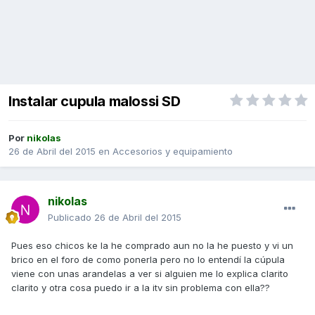
Instalar cupula malossi SD
Por
nikolas
26 de Abril del 2015
en
Accesorios y equipamiento
nikolas
Publicado
26 de Abril del 2015
Pues eso chicos ke la he comprado aun no la he puesto y vi un
brico en el foro de como ponerla pero no lo entendí la cúpula
viene con unas arandelas a ver si alguien me lo explica clarito
clarito y otra cosa puedo ir a la itv sin problema con ella??