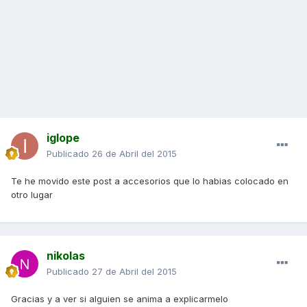
iglope
Publicado
26 de Abril del 2015
Te he movido este post a accesorios que lo habias colocado en
otro lugar
nikolas
Publicado
27 de Abril del 2015
Gracias y a ver si alguien se anima a explicarmelo