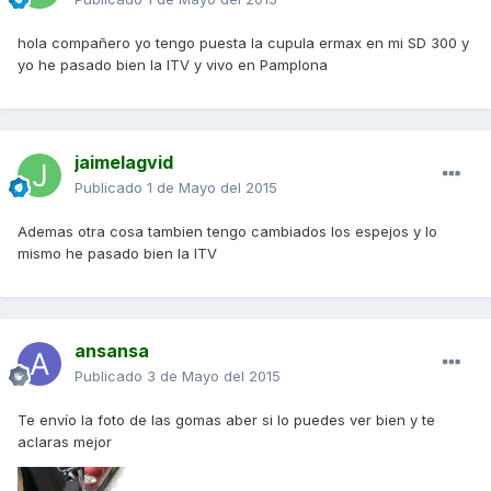
hola compañero yo tengo puesta la cupula ermax en mi SD 300 y
yo he pasado bien la ITV y vivo en Pamplona
jaimelagvid
Publicado
1 de Mayo del 2015
Ademas otra cosa tambien tengo cambiados los espejos y lo
mismo he pasado bien la ITV
ansansa
Publicado
3 de Mayo del 2015
Te envío la foto de las gomas aber si lo puedes ver bien y te
aclaras mejor