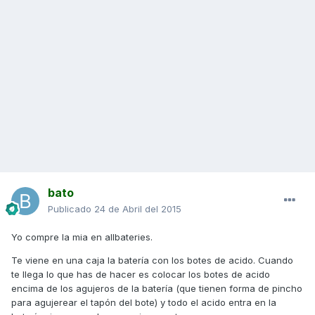
bato
Publicado
24 de Abril del 2015
Yo compre la mia en allbateries.
Te viene en una caja la batería con los botes de acido. Cuando
te llega lo que has de hacer es colocar los botes de acido
encima de los agujeros de la batería (que tienen forma de pincho
para agujerear el tapón del bote) y todo el acido entra en la