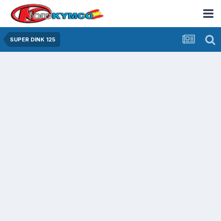
SUPER DINK 125