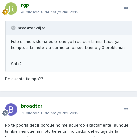
rgp
Publicado
8 de Mayo del 2015
broadter dijo:
Este ultimo sistema es el que yo hice con la mía hace ya
tiempo, a la moto y a darme un paseo bueno y 0 problemas
Salu2
De cuanto tiempo??
broadter
Publicado
8 de Mayo del 2015
No te podría decir porque no me acuerdo exactamente, aunque
también es que mi moto tiene un indicador del voltaje de la