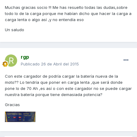
Muchas gracias socio !!! Me has resuelto todas las dudas,sobre
todo lo de la carga porque me habían dicho que hacer la carga a
carga lenta o algo así ,y no entendía eso
Un saludo
rgp
Publicado
26 de Abril del 2015
Con este cargador de podría cargar la batería nueva de la
moto?? Lo tendría que poner en carga lenta ,que será donde
pone lo de 70 Ah ,es así o con este cargador no se puede cargar
nuestra batería porque tiene demasiada potencia?
Gracias