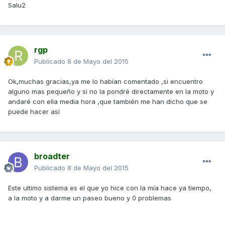
Salu2
rgp
Publicado
8 de Mayo del 2015
Ok,muchas gracias,ya me lo habían comentado ,si encuentro
alguno mas pequeño y si no la pondré directamente en la moto y
andaré con ella media hora ,que también me han dicho que se
puede hacer así
broadter
Publicado
8 de Mayo del 2015
Este ultimo sistema es el que yo hice con la mía hace ya tiempo,
a la moto y a darme un paseo bueno y 0 problemas