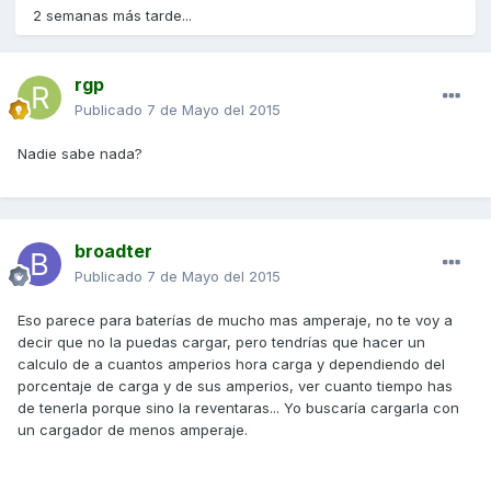
2 semanas más tarde...
rgp
Publicado
7 de Mayo del 2015
Nadie sabe nada?
broadter
Publicado
7 de Mayo del 2015
Eso parece para baterías de mucho mas amperaje, no te voy a
decir que no la puedas cargar, pero tendrías que hacer un
calculo de a cuantos amperios hora carga y dependiendo del
porcentaje de carga y de sus amperios, ver cuanto tiempo has
de tenerla porque sino la reventaras... Yo buscaría cargarla con
un cargador de menos amperaje.