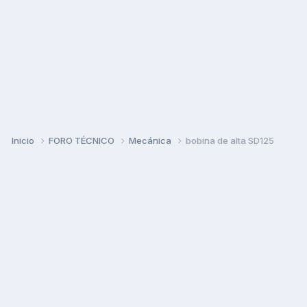
Inicio
FORO TÉCNICO
Mecánica
bobina de alta SD125