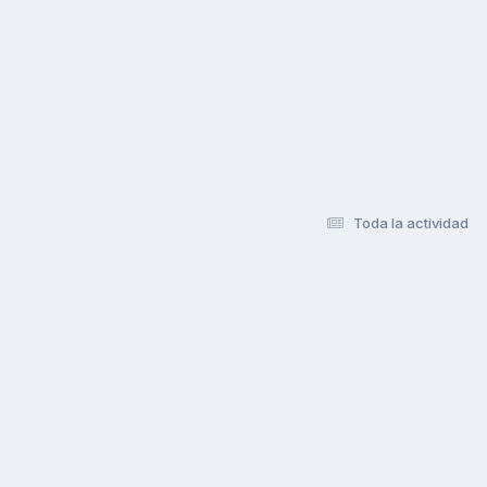
Toda la actividad