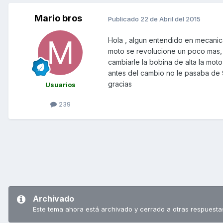
Mario bros
Publicado
22 de Abril del 2015
Hola , algun entendido en mecanic
moto se revolucione un poco mas, 
cambiarle la bobina de alta la moto
antes del cambio no le pasaba de
gracias
Usuarios
239
Archivado
Este tema ahora está archivado y cerrado a otras respuesta