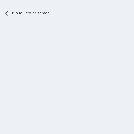
Ir a la lista de temas