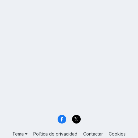
Tema
Política de privacidad
Contactar
Cookies