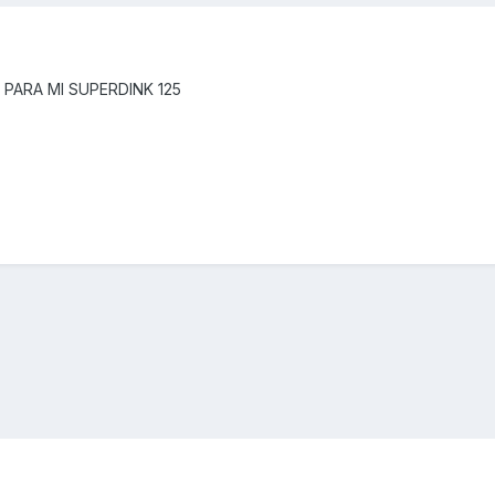
 PARA MI SUPERDINK 125