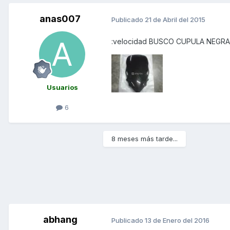
anas007
Publicado
21 de Abril del 2015
:velocidad BUSCO CUPULA NEGRA
Usuarios
6
8 meses más tarde...
abhang
Publicado
13 de Enero del 2016