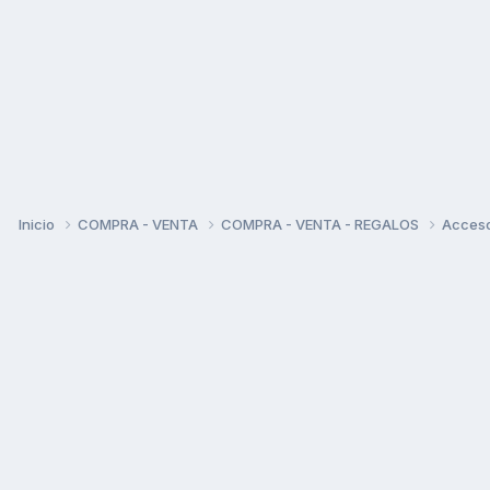
Inicio
COMPRA - VENTA
COMPRA - VENTA - REGALOS
Acceso