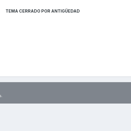
TEMA CERRADO POR ANTIGÜEDAD
s.