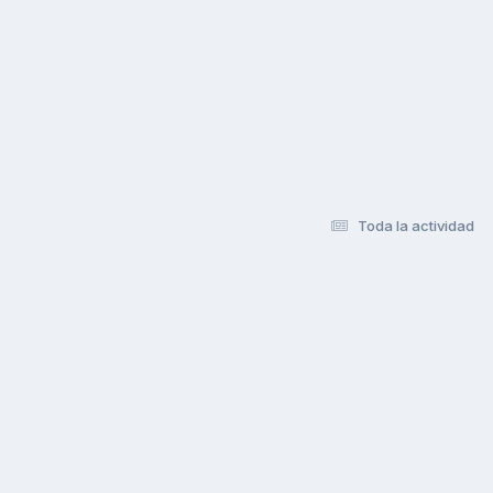
Toda la actividad