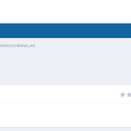
APESOS MANILLAR.