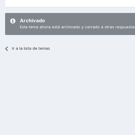
Archivado
Este tema ahora está archivado y cerrado a otras respuesta
Ir a la lista de temas