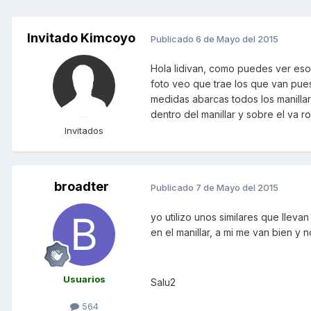
Invitado Kimcoyo
Publicado
6 de Mayo del 2015
Hola lidivan, como puedes ver eso
foto veo que trae los que van pue
medidas abarcas todos los manilla
dentro del manillar y sobre el va 
Invitados
broadter
Publicado
7 de Mayo del 2015
yo utilizo unos similares que llev
en el manillar, a mi me van bien y
Usuarios
Salu2
564