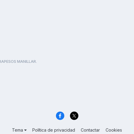
APESOS MANILLAR.
Tema
Política de privacidad
Contactar
Cookies