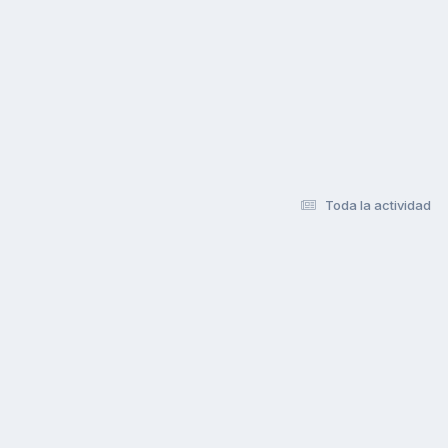
Toda la actividad