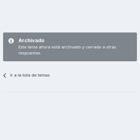
Archivado
Este tema ahora está archivado y cerrado a otras
respuestas.
Ir a la lista de temas