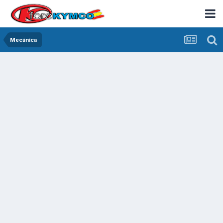
Mecánica