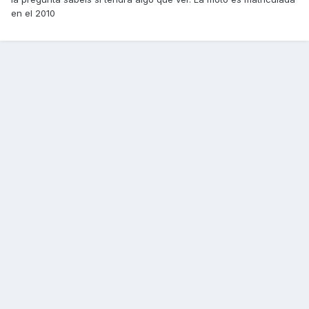
en el 2010