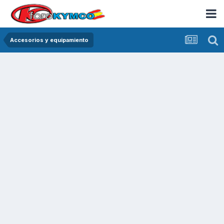
Accesorios y equipamiento