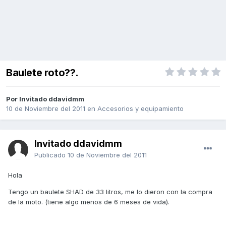
Baulete roto??.
Por Invitado ddavidmm
10 de Noviembre del 2011
en
Accesorios y equipamiento
Invitado ddavidmm
Publicado
10 de Noviembre del 2011
Hola
Tengo un baulete SHAD de 33 litros, me lo dieron con la compra
de la moto. (tiene algo menos de 6 meses de vida).