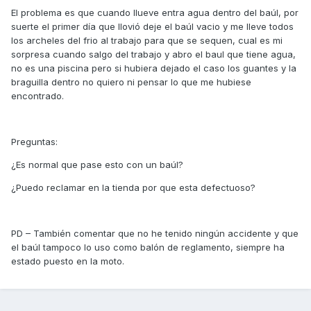
El problema es que cuando llueve entra agua dentro del baúl, por
suerte el primer día que llovió deje el baúl vacio y me lleve todos
los archeles del frio al trabajo para que se sequen, cual es mi
sorpresa cuando salgo del trabajo y abro el baul que tiene agua,
no es una piscina pero si hubiera dejado el caso los guantes y la
braguilla dentro no quiero ni pensar lo que me hubiese
encontrado.
Preguntas:
¿Es normal que pase esto con un baúl?
¿Puedo reclamar en la tienda por que esta defectuoso?
PD – También comentar que no he tenido ningún accidente y que
el baúl tampoco lo uso como balón de reglamento, siempre ha
estado puesto en la moto.