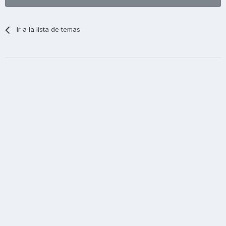
Ir a la lista de temas