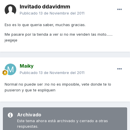
Invitado ddavidmm
Publicado
13 de Noviembre del 2011
Eso es lo que queria saber, muchas gracias.
Me pasare por la tienda a ver si no me venden las moto.......
jeejjeje
Maiky
Publicado
13 de Noviembre del 2011
Normal no puede ser :no no es imposible, vete donde te lo
pusieron y que te espliquen
Archivado
Este tema ahora está archivado y cerrado a otras
respuestas.