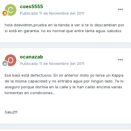
coes5555
Publicado
11 de Noviembre del 2011
hola ddavidmm,prueba en la tienda a ver si te lo descambian por
si está en garantia. no es normal que entre tanta agua. saludos.
ocanazab
Publicado
11 de Noviembre del 2011
Ese baúl está defectuoso. En mi anterior moto yo tenia un Kappa
de la misma capacidad y no entraba agua por ningún lado. Te lo
aseguro porque dormía en la calle y le han caído encima varias
tormentas en condiciones...
Salu2!!!