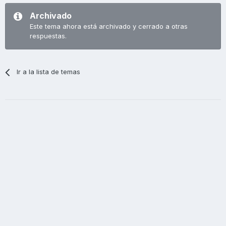
Archivado
Este tema ahora está archivado y cerrado a otras
respuestas.
Ir a la lista de temas