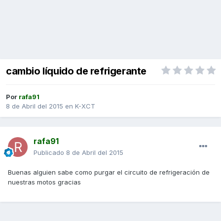
cambio líquido de refrigerante
Por
rafa91
8 de Abril del 2015
en
K-XCT
rafa91
Publicado
8 de Abril del 2015
Buenas alguien sabe como purgar el circuito de refrigeración de
nuestras motos gracias