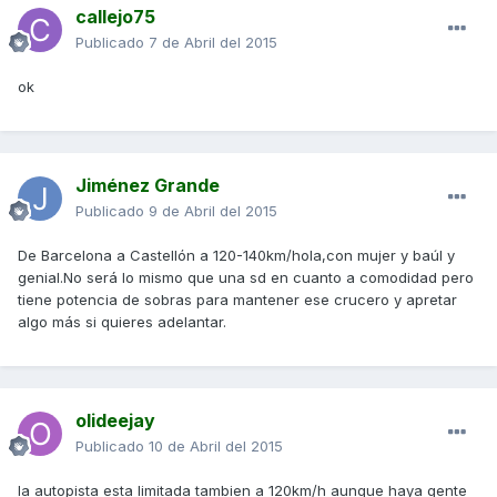
callejo75
Publicado
7 de Abril del 2015
ok
Jiménez Grande
Publicado
9 de Abril del 2015
De Barcelona a Castellón a 120-140km/hola,con mujer y baúl y
genial.No será lo mismo que una sd en cuanto a comodidad pero
tiene potencia de sobras para mantener ese crucero y apretar
algo más si quieres adelantar.
olideejay
Publicado
10 de Abril del 2015
la autopista esta limitada tambien a 120km/h aunque haya gente