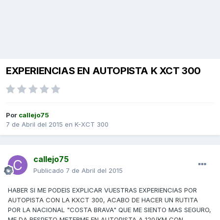
EXPERIENCIAS EN AUTOPISTA K XCT 300
Por
callejo75
7 de Abril del 2015
en
K-XCT 300
callejo75
Publicado
7 de Abril del 2015
HABER SI ME PODEIS EXPLICAR VUESTRAS EXPERIENCIAS POR
AUTOPISTA CON LA KXCT 300, ACABO DE HACER UN RUTITA
POR LA NACIONAL "COSTA BRAVA" QUE ME SIENTO MAS SEGURO,
ME DA RESPETO METERME EN AUTOPISTA A 120/KM CON