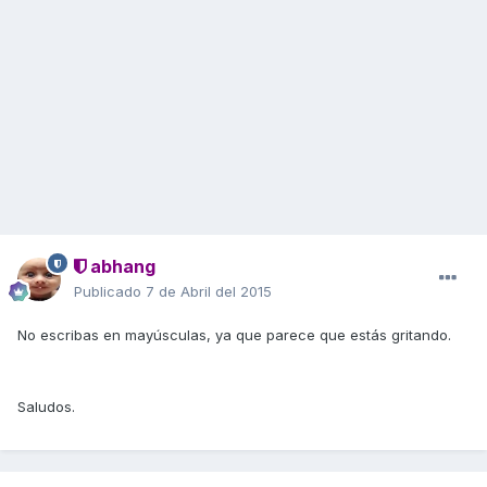
abhang
Publicado
7 de Abril del 2015
No escribas en mayúsculas, ya que parece que estás gritando.
Saludos.