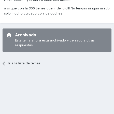
a si que con la 300 tienes que ir de lujo!!! No tengas ningun miedo
solo mucho cuidado con los coches
Archivado
Este tema ahora está archivado y cerrado a otras
respuestas.
Ir a la lista de temas