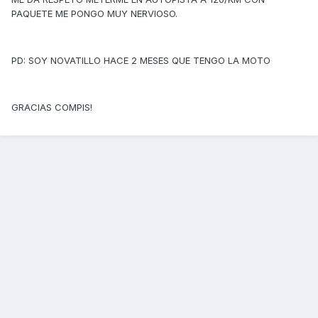
PAQUETE ME PONGO MUY NERVIOSO.
PD: SOY NOVATILLO HACE 2 MESES QUE TENGO LA MOTO
GRACIAS COMPIS!