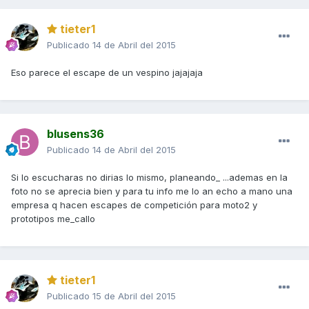
tieter1
Publicado
14 de Abril del 2015
Eso parece el escape de un vespino jajajaja
blusens36
Publicado
14 de Abril del 2015
Si lo escucharas no dirias lo mismo, planeando_ ...ademas en la
foto no se aprecia bien y para tu info me lo an echo a mano una
empresa q hacen escapes de competición para moto2 y
prototipos me_callo
tieter1
Publicado
15 de Abril del 2015