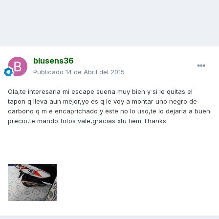
blusens36
Publicado
14 de Abril del 2015
Ola,te interesaria mi escape suena muy bien y si le quitas el
tapon q lleva aun mejor,yo es q le voy a montar uno negro de
carbono q m e encaprichado y este no lo uso,te lo dejaria a buen
precio,te mando fotos vale,gracias xtu tiem Thanks