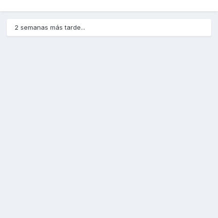
2 semanas más tarde...