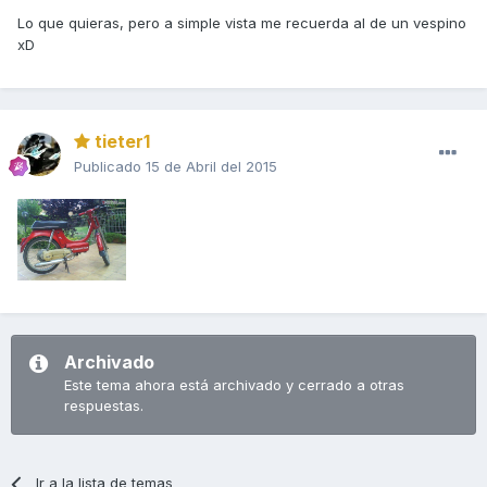
Lo que quieras, pero a simple vista me recuerda al de un vespino
xD
tieter1
Publicado
15 de Abril del 2015
Archivado
Este tema ahora está archivado y cerrado a otras
respuestas.
Ir a la lista de temas