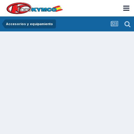
Accesorios y equipamiento