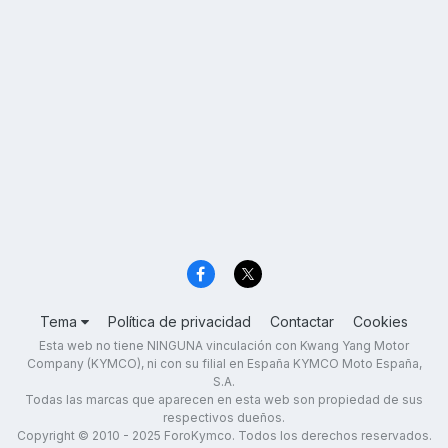
Tema
Política de privacidad
Contactar
Cookies
Esta web no tiene NINGUNA vinculación con Kwang Yang Motor
Company (KYMCO), ni con su filial en España KYMCO Moto España,
S.A.
Todas las marcas que aparecen en esta web son propiedad de sus
respectivos dueños.
Copyright © 2010 - 2025 ForoKymco. Todos los derechos reservados.