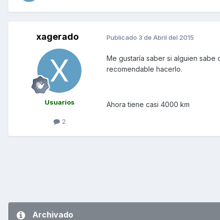
xagerado
Publicado
3 de Abril del 2015
Me gustaría saber si alguien sabe 
recomendable hacerlo.
Usuarios
Ahora tiene casi 4000 km
2
Archivado