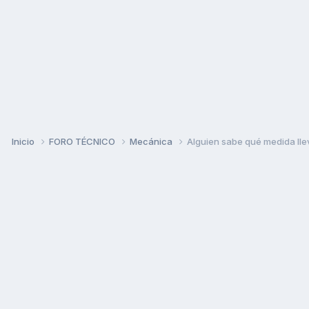
Inicio
FORO TÉCNICO
Mecánica
Alguien sabe qué medida llev