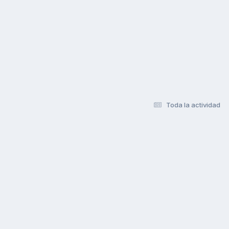
Toda la actividad