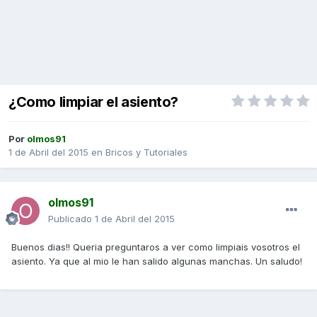
¿Como limpiar el asiento?
Por
olmos91
1 de Abril del 2015
en
Bricos y Tutoriales
olmos91
Publicado
1 de Abril del 2015
Buenos dias!! Queria preguntaros a ver como limpiais vosotros el
asiento. Ya que al mio le han salido algunas manchas. Un saludo!