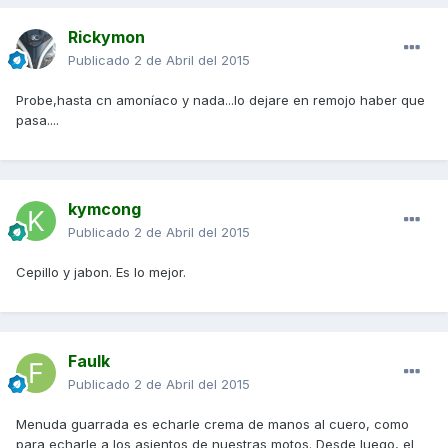
Rickymon
Publicado
2 de Abril del 2015
Probe,hasta cn amoníaco y nada...lo dejare en remojo haber que
pasa....
kymcong
Publicado
2 de Abril del 2015
Cepillo y jabon. Es lo mejor.
Faulk
Publicado
2 de Abril del 2015
Menuda guarrada es echarle crema de manos al cuero, como
para echarle a los asientos de nuestras motos. Desde luego, el