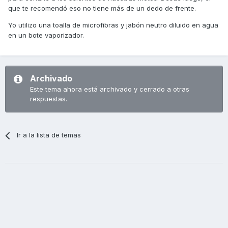
que te recomendó eso no tiene más de un dedo de frente.
Yo utilizo una toalla de microfibras y jabón neutro diluido en agua
en un bote vaporizador.
Archivado
Este tema ahora está archivado y cerrado a otras
respuestas.
Ir a la lista de temas