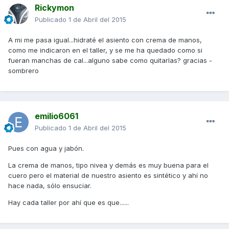
Rickymon
Publicado
1 de Abril del 2015
A mi me pasa igual...hidraté el asiento con crema de manos,
como me indicaron en el taller, y se me ha quedado como si
fueran manchas de cal...alguno sabe como quitarlas? gracias -
sombrero
emilio6061
Publicado
1 de Abril del 2015
Pues con agua y jabón.
La crema de manos, tipo nivea y demás es muy buena para el
cuero pero el material de nuestro asiento es sintético y ahí no
hace nada, sólo ensuciar.
Hay cada taller por ahí que es que......