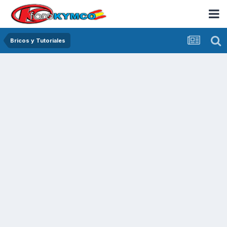
Bricos y Tutoriales