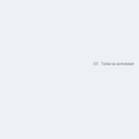
Toda la actividad