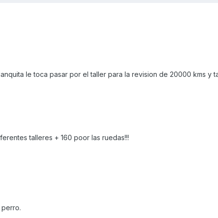
anquita le toca pasar por el taller para la revision de 20000 kms y 
ferentes talleres + 160 poor las ruedas!!!
 perro.