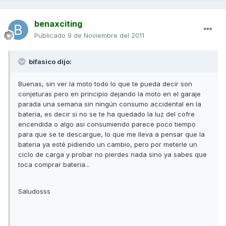
benaxciting
Publicado
9 de Noviembre del 2011
bifasico dijo:
Buenas, sin ver la moto todo lo que te pueda decir son
conjeturas pero en principio dejando la moto en el garaje
parada una semana sin ningún consumo accidental en la
bateria, es decir si no se te ha quedado la luz del cofre
encendida o algo asi consumiendo parece poco tiempo
para que se te descargue, lo que me lleva a pensar que la
bateria ya esté pidiendo un cambio, pero por meterle un
ciclo de carga y probar no pierdes nada sino ya sabes que
toca comprar bateria...
Saludosss