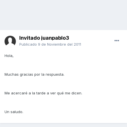
Invitado juanpablo3
Publicado
9 de Noviembre del 2011
Hola,
Muchas gracias por la respuesta.
Me acercaré a la tarde a ver qué me dicen.
Un saludo.