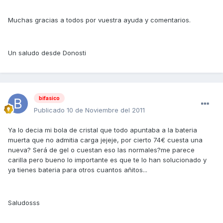
Muchas gracias a todos por vuestra ayuda y comentarios.
Un saludo desde Donosti
bifasico
Publicado
10 de Noviembre del 2011
Ya lo decia mi bola de cristal que todo apuntaba a la bateria
muerta que no admitia carga jejeje, por cierto 74€ cuesta una
nueva? Será de gel o cuestan eso las normales?me parece
carilla pero bueno lo importante es que te lo han solucionado y
ya tienes bateria para otros cuantos añitos...
Saludosss