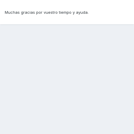
Muchas gracias por vuestro tiempo y ayuda.