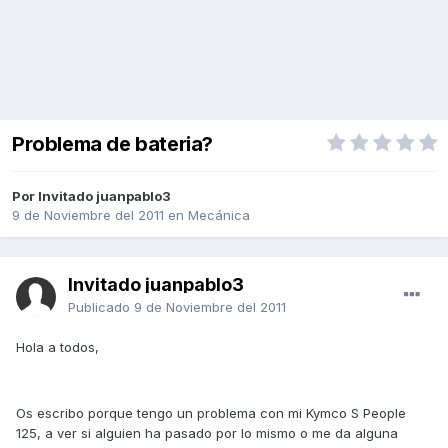
Problema de bateria?
Por Invitado juanpablo3
9 de Noviembre del 2011
en
Mecánica
Invitado juanpablo3
Publicado
9 de Noviembre del 2011
Hola a todos,
Os escribo porque tengo un problema con mi Kymco S People
125, a ver si alguien ha pasado por lo mismo o me da alguna