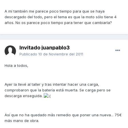
A mí también me parece poco tiempo para que se haya
descargado del todo, pero el tema es que la moto sólo tiene 4
años. No os parece poco tiempo para tener que cambiarla?
Invitado juanpablo3
Publicado
10 de Noviembre del 2011
Hola a todos,
Ayer la llevé al taller y tras intentar hacer una carga,
comprobaron que la batería está muerta. Se carga pero se
descarga enseguida.
Así que no ha quedado más remedio que poner una nueva... 75€
más mano de obra.