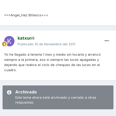
>>>Angel_Haz Bifasico<<<
katxurri
Publicado
10 de Noviembre del 2011
Yo he llegado a tenerla 1 mes y medio sin tocarla y arrancó
siempre a la primera, eso si siempre las luces apagadas y
dejando que realice el ciclo de chequeo de las luces en el
cuadro.
Archivado
Este tema ahora está archivado y cerrado a otras
respuestas.