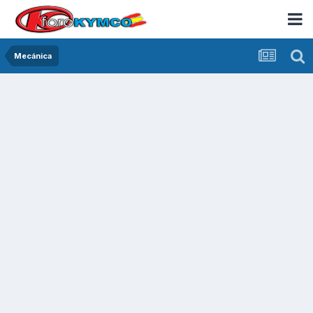
Mecánica