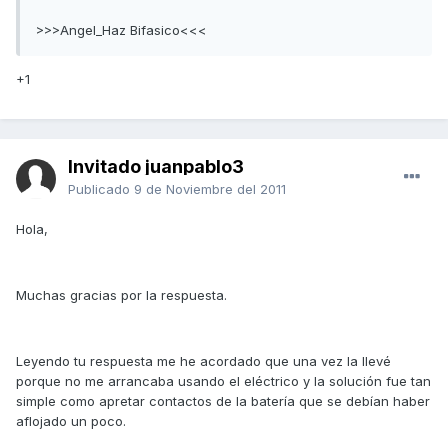
>>>Angel_Haz Bifasico<<<
+1
Invitado juanpablo3
Publicado
9 de Noviembre del 2011
Hola,
Muchas gracias por la respuesta.
Leyendo tu respuesta me he acordado que una vez la llevé
porque no me arrancaba usando el eléctrico y la solución fue tan
simple como apretar contactos de la batería que se debían haber
aflojado un poco.