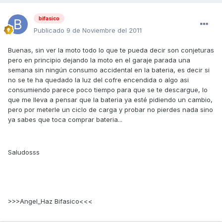
bifasico
Publicado
9 de Noviembre del 2011
Buenas, sin ver la moto todo lo que te pueda decir son conjeturas
pero en principio dejando la moto en el garaje parada una
semana sin ningún consumo accidental en la bateria, es decir si
no se te ha quedado la luz del cofre encendida o algo asi
consumiendo parece poco tiempo para que se te descargue, lo
que me lleva a pensar que la bateria ya esté pidiendo un cambio,
pero por meterle un ciclo de carga y probar no pierdes nada sino
ya sabes que toca comprar bateria...
Saludosss
>>>Angel_Haz Bifasico<<<