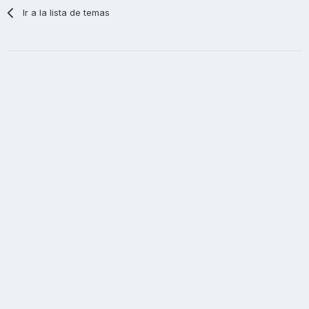
Ir a la lista de temas