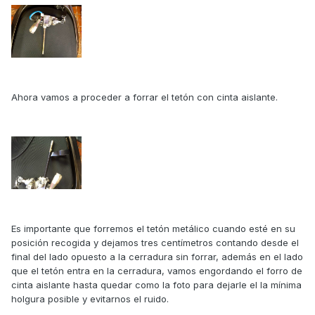
Ahora vamos a proceder a forrar el tetón con cinta aislante.
Es importante que forremos el tetón metálico cuando esté en su
posición recogida y dejamos tres centímetros contando desde el
final del lado opuesto a la cerradura sin forrar, además en el lado
que el tetón entra en la cerradura, vamos engordando el forro de
cinta aislante hasta quedar como la foto para dejarle el la mínima
holgura posible y evitarnos el ruido.