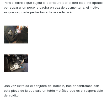
Para el tornillo que sujeta la cerradura por el otro lado, he optado
por separar un poco la cacha en vez de desmontarla, el motivo
es que se puede perfectamente acceder a él.
Una vez extraído el conjunto del bombín, nos encontramos con
esta pieza de la que sale un tetón metálico que es el responsable
del ruidito.