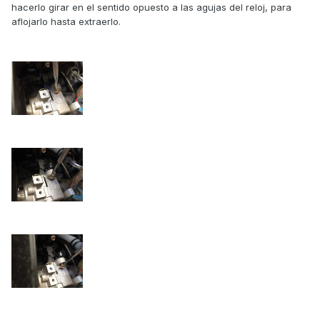
hacerlo girar en el sentido opuesto a las agujas del reloj, para
aflojarlo hasta extraerlo.