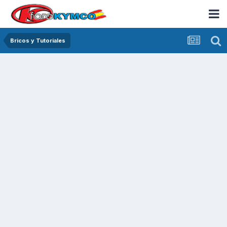
Bricos y Tutoriales