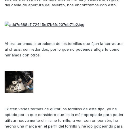
del cable de apertura del asiento, nos encontramos con esto:
Ahora tenemos el problema de los tornillos que fijan la cerradura
al chasis, son redondos, por lo que no podemos aflojarlo como
haríamos con otros.
Existen varias formas de quitar los tornillos de este tipo, yo he
optado por la que considero que es la más apropiada para poder
utilizar nuevamente el mismo tornillo, a ver, con un punzón, he
hecho una marca en el perfil del tornillo y he ido golpeando para