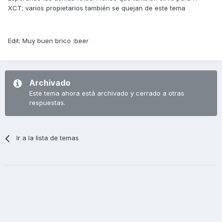
XCT; varios propietarios también se quejan de este tema
Edit: Muy buen brico :beer
Archivado
Este tema ahora está archivado y cerrado a otras
respuestas.
Ir a la lista de temas