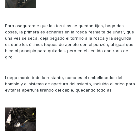
Para asegurarme que los tornillos se quedan fijos, hago dos
cosas, la primera es echarles en la rosca "esmalte de uñas", que
una vez se seca, deja pegado el tornillo a la rosca y la segunda
es darle los últimos toques de apriete con el punzón, al igual que
hice al principio para quitarlos, pero en el sentido contrario de
giro.
Luego monto todo lo restante, como es el embellecedor del
bombín y el sistema de apertura del asiento, incluido el brico para
evitar la apertura tirando del cable, quedando todo asi: