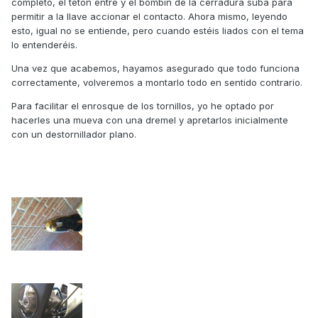
completo, el tetón entre y el bombín de la cerradura suba para
permitir a la llave accionar el contacto. Ahora mismo, leyendo
esto, igual no se entiende, pero cuando estéis liados con el tema
lo entenderéis.
Una vez que acabemos, hayamos asegurado que todo funciona
correctamente, volveremos a montarlo todo en sentido contrario.
Para facilitar el enrosque de los tornillos, yo he optado por
hacerles una mueva con una dremel y apretarlos inicialmente
con un destornillador plano.