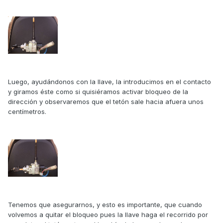
Luego, ayudándonos con la llave, la introducimos en el contacto
y giramos éste como si quisiéramos activar bloqueo de la
dirección y observaremos que el tetón sale hacia afuera unos
centímetros.
Tenemos que asegurarnos, y esto es importante, que cuando
volvemos a quitar el bloqueo pues la llave haga el recorrido por