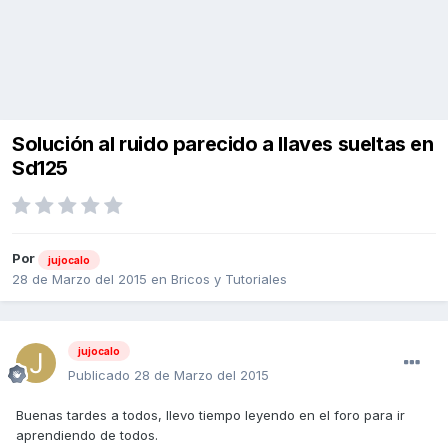
Solución al ruido parecido a llaves sueltas en
Sd125
Por
jujocalo
28 de Marzo del 2015
en
Bricos y Tutoriales
jujocalo
Publicado
28 de Marzo del 2015
Buenas tardes a todos, llevo tiempo leyendo en el foro para ir
aprendiendo de todos.