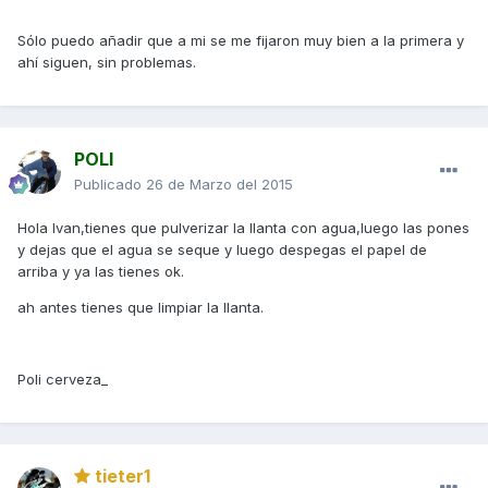
Sólo puedo añadir que a mi se me fijaron muy bien a la primera y
ahí siguen, sin problemas.
POLI
Publicado
26 de Marzo del 2015
Hola Ivan,tienes que pulverizar la llanta con agua,luego las pones
y dejas que el agua se seque y luego despegas el papel de
arriba y ya las tienes ok.
ah antes tienes que limpiar la llanta.
Poli cerveza_
tieter1