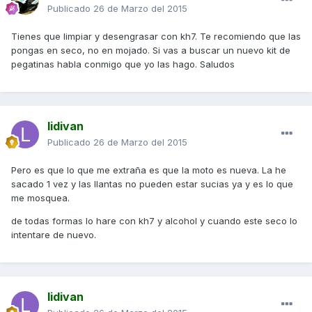
Publicado
26 de Marzo del 2015
Tienes que limpiar y desengrasar con kh7. Te recomiendo que las
pongas en seco, no en mojado. Si vas a buscar un nuevo kit de
pegatinas habla conmigo que yo las hago. Saludos
lidivan
Publicado
26 de Marzo del 2015
Pero es que lo que me extraña es que la moto es nueva. La he
sacado 1 vez y las llantas no pueden estar sucias ya y es lo que
me mosquea.
de todas formas lo hare con kh7 y alcohol y cuando este seco lo
intentare de nuevo.
lidivan