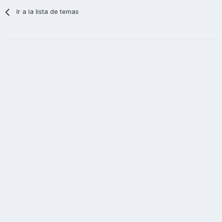
Ir a la lista de temas