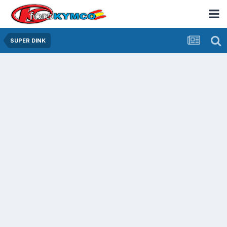
SUPER DINK