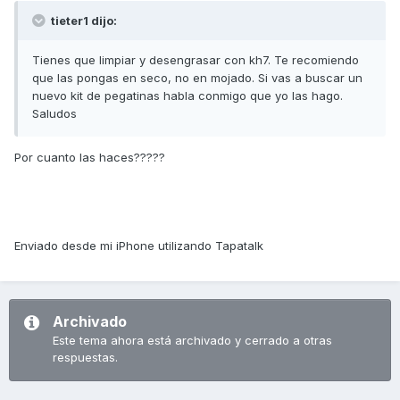
tieter1 dijo:
Tienes que limpiar y desengrasar con kh7. Te recomiendo
que las pongas en seco, no en mojado. Si vas a buscar un
nuevo kit de pegatinas habla conmigo que yo las hago.
Saludos
Por cuanto las haces?????
Enviado desde mi iPhone utilizando Tapatalk
Archivado
Este tema ahora está archivado y cerrado a otras
respuestas.