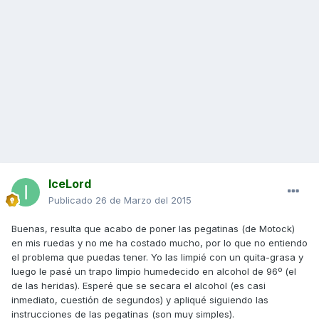
IceLord
Publicado
26 de Marzo del 2015
Buenas, resulta que acabo de poner las pegatinas (de Motock)
en mis ruedas y no me ha costado mucho, por lo que no entiendo
el problema que puedas tener. Yo las limpié con un quita-grasa y
luego le pasé un trapo limpio humedecido en alcohol de 96º (el
de las heridas). Esperé que se secara el alcohol (es casi
inmediato, cuestión de segundos) y apliqué siguiendo las
instrucciones de las pegatinas (son muy simples).