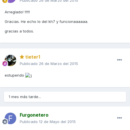
Publicado
26 de Marzo del 2015
Arreglado! !!!!!!
Gracias. He echo lo del kh7 y funcionaaaaaa.
gracias a todos.
tieter1
Publicado
26 de Marzo del 2015
estupendo
1 mes más tarde...
Furgonetero
Publicado
12 de Mayo del 2015