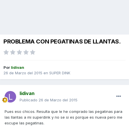
PROBLEMA CON PEGATINAS DE LLANTAS.
Por
lidivan
26 de Marzo del 2015
en
SUPER DINK
lidivan
Publicado
26 de Marzo del 2015
Pues eso chicos. Resulta que le he comprado las pegatinas para
las llantas a mi superdink y no se si es porque es nueva pero me
escupe las pegatinas.