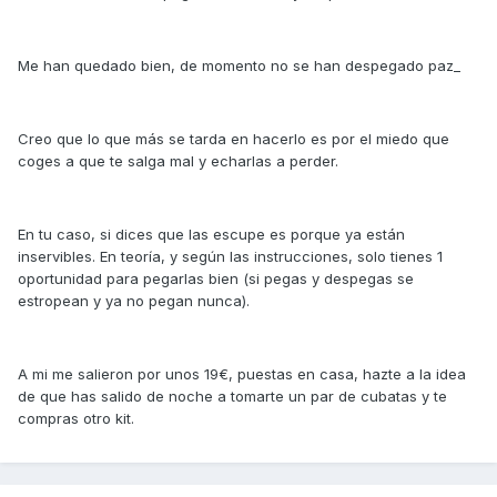
Me han quedado bien, de momento no se han despegado paz_
Creo que lo que más se tarda en hacerlo es por el miedo que
coges a que te salga mal y echarlas a perder.
En tu caso, si dices que las escupe es porque ya están
inservibles. En teoría, y según las instrucciones, solo tienes 1
oportunidad para pegarlas bien (si pegas y despegas se
estropean y ya no pegan nunca).
A mi me salieron por unos 19€, puestas en casa, hazte a la idea
de que has salido de noche a tomarte un par de cubatas y te
compras otro kit.