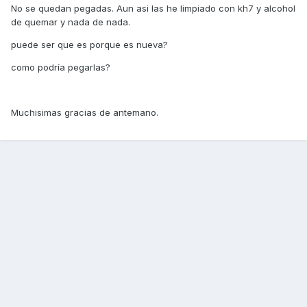
No se quedan pegadas. Aun asi las he limpiado con kh7 y alcohol
de quemar y nada de nada.
puede ser que es porque es nueva?
como podría pegarlas?
Muchisimas gracias de antemano.