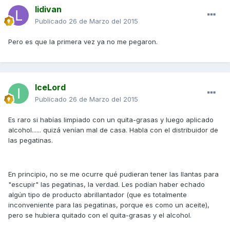
lidivan
Publicado
26 de Marzo del 2015
Pero es que la primera vez ya no me pegaron.
IceLord
Publicado
26 de Marzo del 2015
Es raro si habías limpiado con un quita-grasas y luego aplicado
alcohol...... quizá venían mal de casa. Habla con el distribuidor de
las pegatinas.
En principio, no se me ocurre qué pudieran tener las llantas para
"escupir" las pegatinas, la verdad. Les podían haber echado
algún tipo de producto abrillantador (que es totalmente
inconveniente para las pegatinas, porque es como un aceite),
pero se hubiera quitado con el quita-grasas y el alcohol.