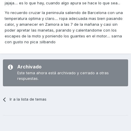
jajaja.... es lo que hay, cuando algo apura se hace lo que sea...
Yo recuerdo cruzar la peninsula saliendo de Barcelona con una
temperatura optima y claro.... ropa adecuada mas bien pasando
calor, y amanecer en Zamora a las 7 de la mañana y casi sin
poder apretar las manetas, parando y calentandome con los
escapes de la moto y poniendo los guantes en el motor.... sarna
con gusto no pica :silbando
Archivado
Este tema ahora está archivado y cerrado a otras
respuestas.
Ir a la lista de temas