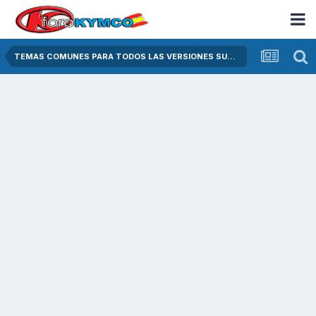
TEMAS COMUNES PARA TODOS LAS VERSIONES SUPER DINK