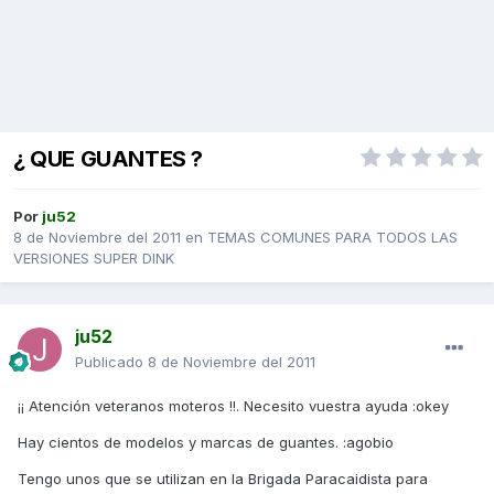
¿ QUE GUANTES ?
Por
ju52
8 de Noviembre del 2011
en
TEMAS COMUNES PARA TODOS LAS
VERSIONES SUPER DINK
ju52
Publicado
8 de Noviembre del 2011
¡¡ Atención veteranos moteros !!. Necesito vuestra ayuda :okey
Hay cientos de modelos y marcas de guantes. :agobio
Tengo unos que se utilizan en la Brigada Paracaidista para