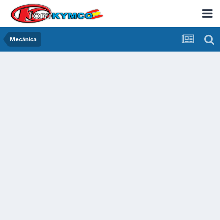
Mecánica