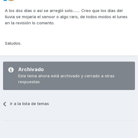
A los dos días o así se arregló solo........ Creo que los días del
lluvia se mojaría el sensor o algo raro, de todos modos el lunes
en la revisión lo comento.
Saludos.
Archivado
Este tema ahora está archivado y cerrado a otras
respuestas.
Ir a la lista de temas