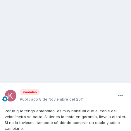
Kwandao
Publicado
8 de Noviembre del 2011
Por lo que tengo entendido, es muy habitual que el cable del
velocímetro se parta. Si tienes la moto en garantía, llévala al taller.
Si no la tuvieses, tampoco sé dónde comprar un cable y cómo
cambiarlo.