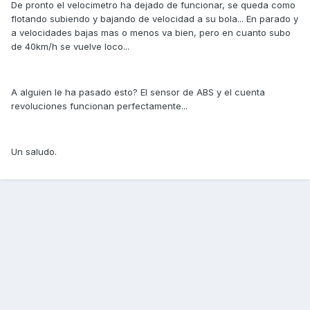
De pronto el velocimetro ha dejado de funcionar, se queda como
flotando subiendo y bajando de velocidad a su bola... En parado y
a velocidades bajas mas o menos va bien, pero en cuanto subo
de 40km/h se vuelve loco...
A alguien le ha pasado esto? El sensor de ABS y el cuenta
revoluciones funcionan perfectamente...
Un saludo.