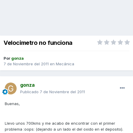
Velocimetro no funciona
Por
gonza
7 de Noviembre del 2011
en
Mecánica
gonza
Publicado
7 de Noviembre del 2011
Buenas,
Llevo unos 700kms y me acabo de encontrar con el primer
problema :oops: (dejando a un lado el del oxido en el deposito).