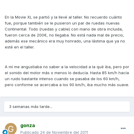
En la Movie XL se partió y la llevé al taller. No recuerdo cuánto
fue, porque también se le pusieron un par de ruedas nuevas
Continental. Todo (ruedas y cable) con mano de obra incluida,
fueron cerca de 200€, no llegaba. No está nada mal de precio,
además ese mecánico era muy honrado, una lástima que ya no
esté en el taller.
A mí me angustiaba no saber a la velocidad a la qué iba, pero por
el sonido del motor más o menos lo deducía. Hasta 85 km/h hacía
un ruido bastante intenso cuando se pasaba de los 60 km/h,
pero conforme se acercaba a los 90 km/h, iba mucho más suave.
3 semanas más tarde...
gonza
Publicado
24 de Noviembre del 2011