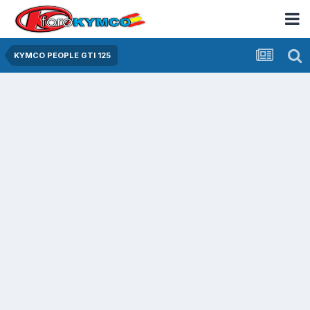
KYMCO PEOPLE GTI 125