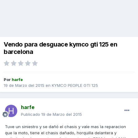
Vendo para desguace kymco gti 125 en
barcelona
Por
harfe
19 de Marzo del 2015
en
KYMCO PEOPLE GTI 125
harfe
Publicado
19 de Marzo del 2015
Tuve un siniestro y se dañó el chasis y vale mas la reparacion
que la moto, tiene el chasis dañado, horquilla delantera y