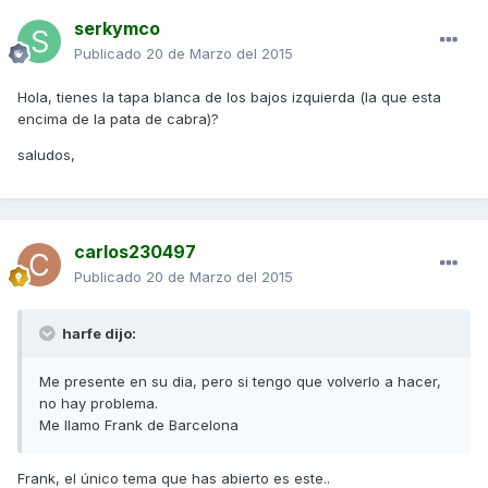
serkymco
Publicado
20 de Marzo del 2015
Hola, tienes la tapa blanca de los bajos izquierda (la que esta
encima de la pata de cabra)?
saludos,
carlos230497
Publicado
20 de Marzo del 2015
harfe dijo:
Me presente en su dia, pero si tengo que volverlo a hacer,
no hay problema.
Me llamo Frank de Barcelona
Frank, el único tema que has abierto es este..