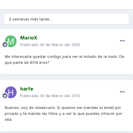
2 semanas más tarde...
MarioX
Publicado
30 de Marzo del 2015
Me interesaría quedar contigo para ver el estado de la moto. De
que parte de BCN eres?
harfe
Publicado
30 de Marzo del 2015
Buenas, soy de viladecans. Si quieres me mandas el email por
privado y te mando las fotos y a ver lo que puedes ofrecer por
ella.