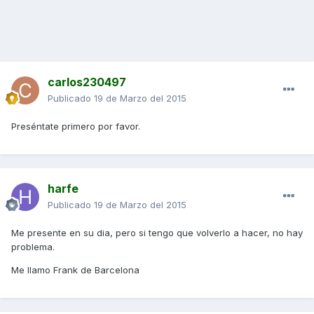
carlos230497
Publicado
19 de Marzo del 2015
Preséntate primero por favor.
harfe
Publicado
19 de Marzo del 2015
Me presente en su dia, pero si tengo que volverlo a hacer, no hay
problema.
Me llamo Frank de Barcelona