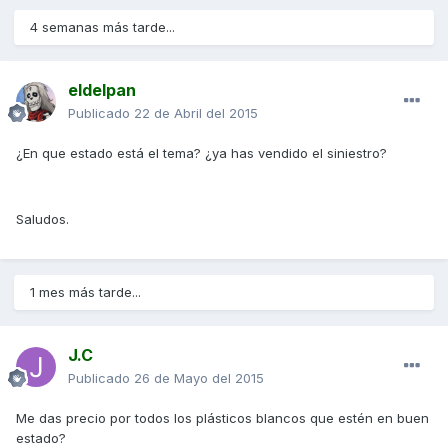
4 semanas más tarde...
eldelpan
Publicado
22 de Abril del 2015
¿En que estado está el tema? ¿ya has vendido el siniestro?
Saludos.
1 mes más tarde...
J.C
Publicado
26 de Mayo del 2015
Me das precio por todos los plásticos blancos que estén en buen
estado?