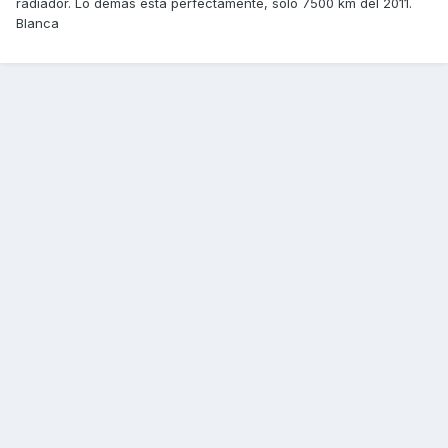
radiador. Lo demas esta perfectamente, solo 7500 km del 2011.
Blanca