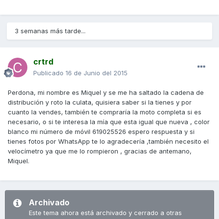
3 semanas más tarde...
crtrd
Publicado
16 de Junio del 2015
Perdona, mi nombre es Miquel y se me ha saltado la cadena de
distribución y roto la culata, quisiera saber si la tienes y por
cuanto la vendes, también te compraría la moto completa si es
necesario, o si te interesa la mía que esta igual que nueva , color
blanco mi número de móvil 619025526 espero respuesta y si
tienes fotos por WhatsApp te lo agradecería ,también necesito el
velocímetro ya que me lo rompieron , gracias de antemano,
Miquel.
Archivado
Este tema ahora está archivado y cerrado a otras