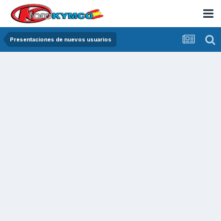
Presentaciones de nuevos usuarios