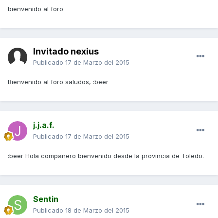
bienvenido al foro
Invitado nexius
Publicado
17 de Marzo del 2015
Bienvenido al foro saludos, :beer
j.j.a.f.
Publicado
17 de Marzo del 2015
:beer Hola compañero bienvenido desde la provincia de Toledo.
Sentin
Publicado
18 de Marzo del 2015