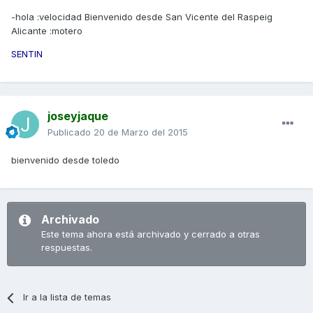
-hola :velocidad Bienvenido desde San Vicente del Raspeig
Alicante :motero
SENTIN
joseyjaque
Publicado
20 de Marzo del 2015
bienvenido desde toledo
Archivado
Este tema ahora está archivado y cerrado a otras
respuestas.
Ir a la lista de temas