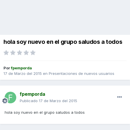
hola soy nuevo en el grupo saludos a todos
Por
fpemporda
17 de Marzo del 2015
en
Presentaciones de nuevos usuarios
fpemporda
Publicado
17 de Marzo del 2015
hola soy nuevo en el grupo saludos a todos