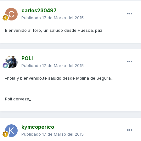
carlos230497
Publicado
17 de Marzo del 2015
Bienvenido al foro, un saludo desde Huesca. paz_
POLI
Publicado
17 de Marzo del 2015
-hola y bienvenido,te saludo desde Molina de Segura...
Poli cerveza_
kymcoperico
Publicado
17 de Marzo del 2015