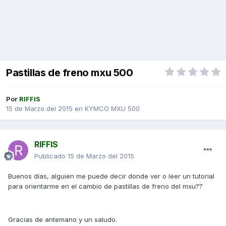
Pastillas de freno mxu 500
Por
RIFFIS
15 de Marzo del 2015
en
KYMCO MXU 500
RIFFIS
Publicado
15 de Marzo del 2015
Buenos días, alguien me puede decir donde ver o leer un tutorial
para orientarme en el cambio de pastillas de freno del mxu??
Gracias de antemano y un saludo.