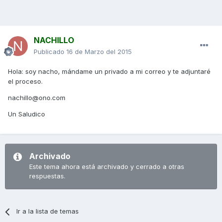
NACHILLO
Publicado
16 de Marzo del 2015
Hola: soy nacho, mándame un privado a mi correo y te adjuntaré
el proceso.
nachillo@ono.com
Un Saludico
Archivado
Este tema ahora está archivado y cerrado a otras
respuestas.
Ir a la lista de temas