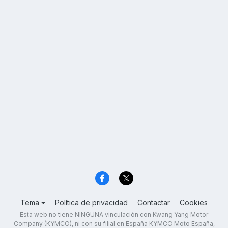
Tema
Política de privacidad
Contactar
Cookies
Esta web no tiene NINGUNA vinculación con Kwang Yang Motor
Company (KYMCO), ni con su filial en España KYMCO Moto España,