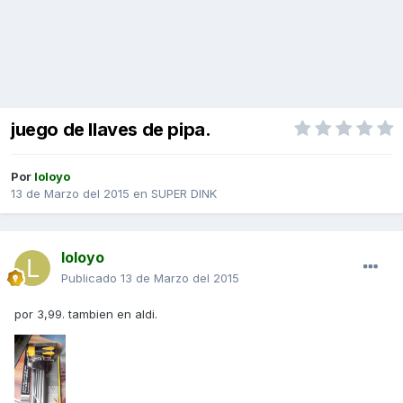
juego de llaves de pipa.
Por
loloyo
13 de Marzo del 2015
en
SUPER DINK
loloyo
Publicado
13 de Marzo del 2015
por 3,99. tambien en aldi.