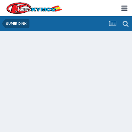
SUPER DINK