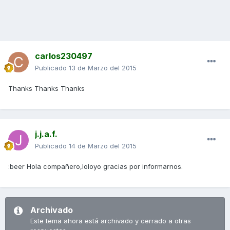
carlos230497
Publicado
13 de Marzo del 2015
Thanks Thanks Thanks
j.j.a.f.
Publicado
14 de Marzo del 2015
:beer Hola compañero,loloyo gracias por informarnos.
Archivado
Este tema ahora está archivado y cerrado a otras