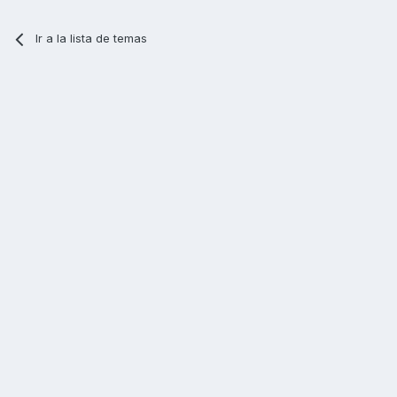
Ir a la lista de temas