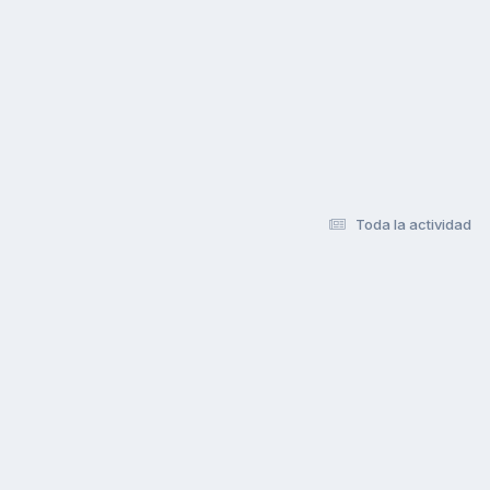
Toda la actividad