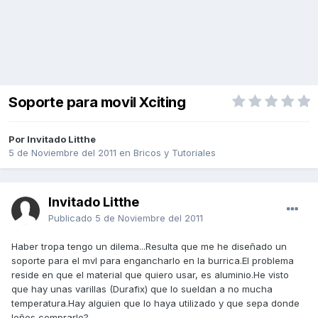
Soporte para movil Xciting
Por Invitado Litthe
5 de Noviembre del 2011
en
Bricos y Tutoriales
Invitado Litthe
Publicado
5 de Noviembre del 2011
Haber tropa tengo un dilema...Resulta que me he diseñado un
soporte para el mvl para engancharlo en la burrica.El problema
reside en que el material que quiero usar, es aluminio.He visto
que hay unas varillas (Durafix) que lo sueldan a no mucha
temperatura.Hay alguien que lo haya utilizado y que sepa donde
leñes comprarlo?