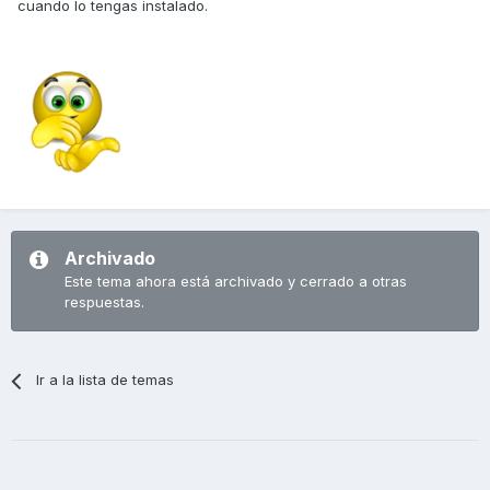
cuando lo tengas instalado.
Archivado
Este tema ahora está archivado y cerrado a otras
respuestas.
Ir a la lista de temas