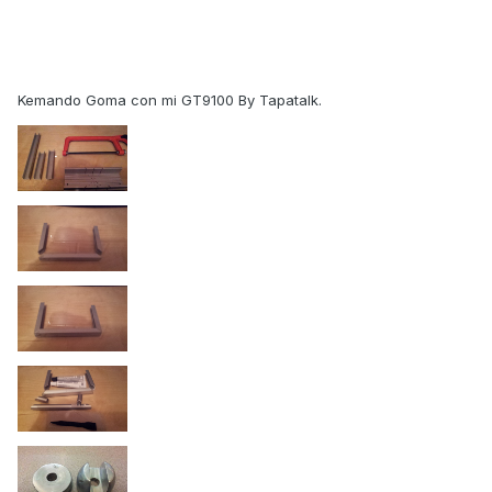
Kemando Goma con mi GT9100 By Tapatalk.