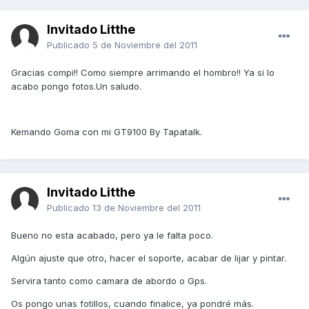
Invitado Litthe
Publicado
5 de Noviembre del 2011
Gracias compi!! Como siempre arrimando el hombro!! Ya si lo
acabo pongo fotos.Un saludo.
Kemando Goma con mi GT9100 By Tapatalk.
Invitado Litthe
Publicado
13 de Noviembre del 2011
Bueno no esta acabado, pero ya le falta poco.
Algún ajuste que otro, hacer el soporte, acabar de lijar y pintar.
Servira tanto como camara de abordo o Gps.
Os pongo unas fotillos, cuando finalice, ya pondré más.