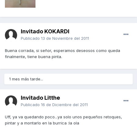
Invitado KOKARDI
Publicado
13 de Noviembre del 2011
Buena corrada, si señor, esperamos deseosos como queda
finalmente, tiene buena pinta.
1 mes más tarde...
Invitado Litthe
Publicado
16 de Diciembre del 2011
Uff, ya va quedando poco...ya solo unos pequeños retoques,
pintar y a montarlo en la burrica :la ola