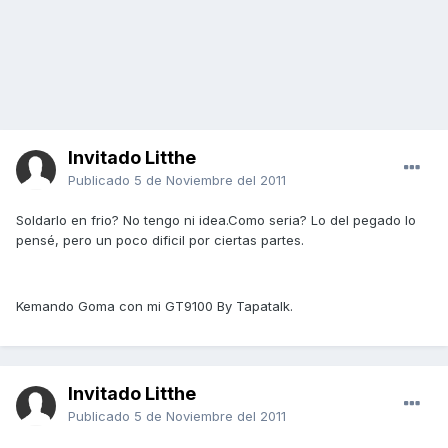
Invitado Litthe
Publicado
5 de Noviembre del 2011
Soldarlo en frio? No tengo ni idea.Como seria? Lo del pegado lo
pensé, pero un poco dificil por ciertas partes.
Kemando Goma con mi GT9100 By Tapatalk.
Invitado Litthe
Publicado
5 de Noviembre del 2011