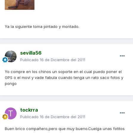
Ya la siguiente toma pintado y montado.
sevilla56
Publicado
16 de Diciembre del 2011
Yo compre en los chinos un soporte en el cual puedo poner el
GPS o el moví y vade fabula cuando tenga un rato saco fotos y
pongo
tockrra
Publicado
16 de Diciembre del 2011
Buen brico compañero,pero que muy bueno.Cuelga unas fotitos