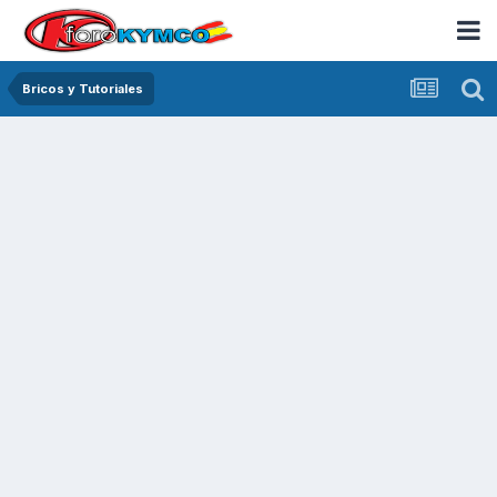
Bricos y Tutoriales