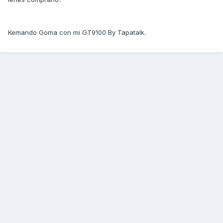
Kemando Goma con mi GT9100 By Tapatalk.