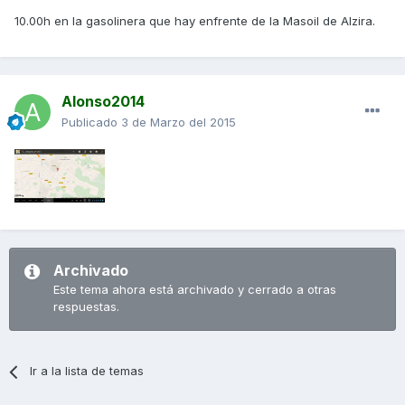
10.00h en la gasolinera que hay enfrente de la Masoil de Alzira.
Alonso2014
Publicado
3 de Marzo del 2015
Archivado
Este tema ahora está archivado y cerrado a otras
respuestas.
Ir a la lista de temas