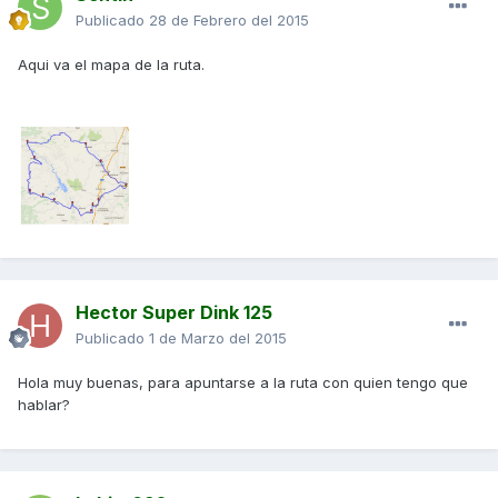
Publicado
28 de Febrero del 2015
Aqui va el mapa de la ruta.
Hector Super Dink 125
Publicado
1 de Marzo del 2015
Hola muy buenas, para apuntarse a la ruta con quien tengo que
hablar?