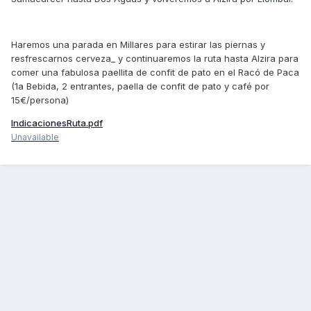
Haremos una parada en Millares para estirar las piernas y
resfrescarnos cerveza_ y continuaremos la ruta hasta Alzira para
comer una fabulosa paellita de confit de pato en el Racó de Paca
(1a Bebida, 2 entrantes, paella de confit de pato y café por
15€/persona)
IndicacionesRuta.pdf
Unavailable