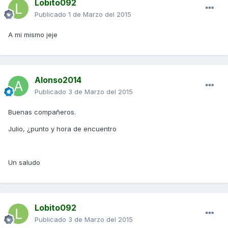
Lobito092
Publicado
1 de Marzo del 2015
A mi mismo jeje
Alonso2014
Publicado
3 de Marzo del 2015
Buenas compañeros.
Julio, ¿punto y hora de encuentro
Un saludo
Lobito092
Publicado
3 de Marzo del 2015