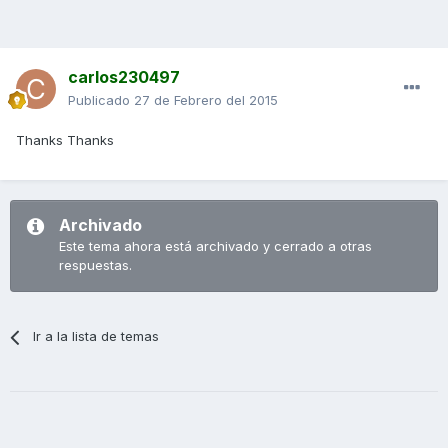
carlos230497
Publicado
27 de Febrero del 2015
Thanks Thanks
Archivado
Este tema ahora está archivado y cerrado a otras
respuestas.
Ir a la lista de temas