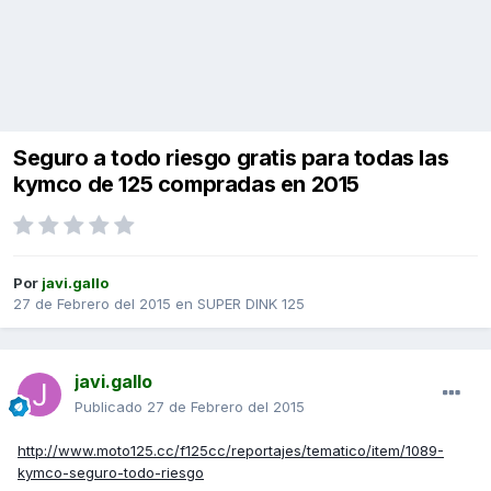
Seguro a todo riesgo gratis para todas las
kymco de 125 compradas en 2015
Por
javi.gallo
27 de Febrero del 2015
en
SUPER DINK 125
javi.gallo
Publicado
27 de Febrero del 2015
http://www.moto125.cc/f125cc/reportajes/tematico/item/1089-
kymco-seguro-todo-riesgo