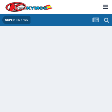
SUPER DINK 125