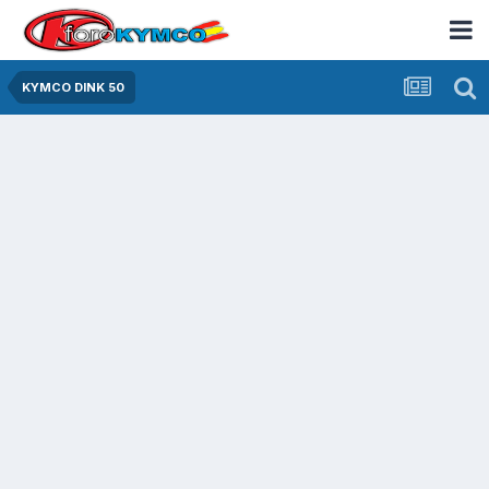
KYMCO DINK 50