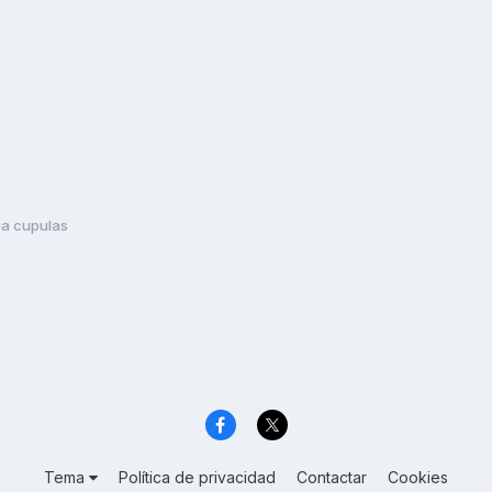
ia cupulas
Tema
Política de privacidad
Contactar
Cookies