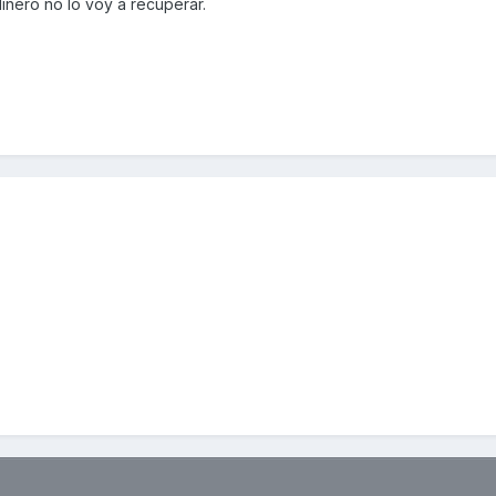
inero no lo voy a recuperar.