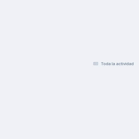
Toda la actividad