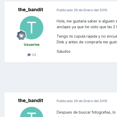
the_bandit
Publicado
29 de Enero del 2015
Hola, me gustaria saber si alguien
anclajes ya que he visto que las 2 ll
Tengo mi cupula rajada y no encu
Dink y antes de comprarla me gusta
Usuarios
Saludos
24
the_bandit
Publicado
29 de Enero del 2015
Despues de buscar fotografias, lo