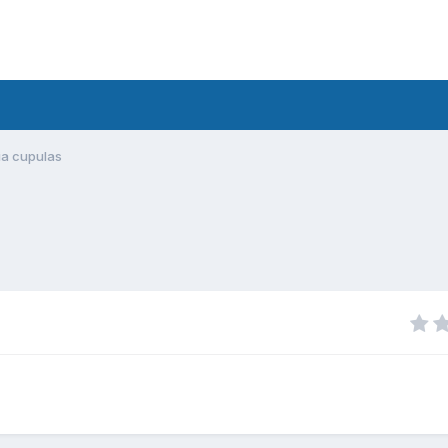
ia cupulas