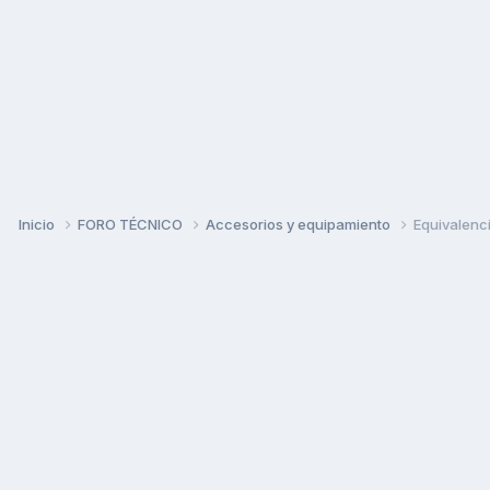
Inicio
FORO TÉCNICO
Accesorios y equipamiento
Equivalenc