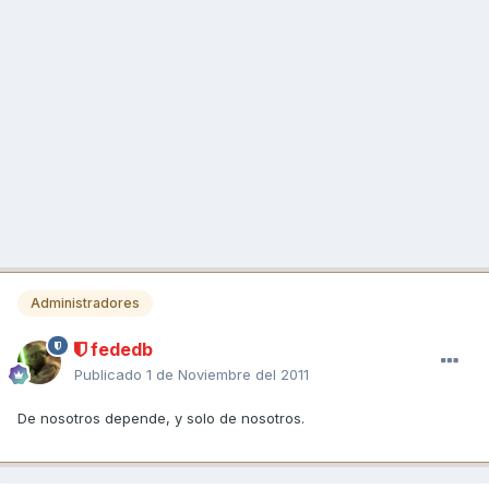
Administradores
fededb
Publicado
1 de Noviembre del 2011
De nosotros depende, y solo de nosotros.