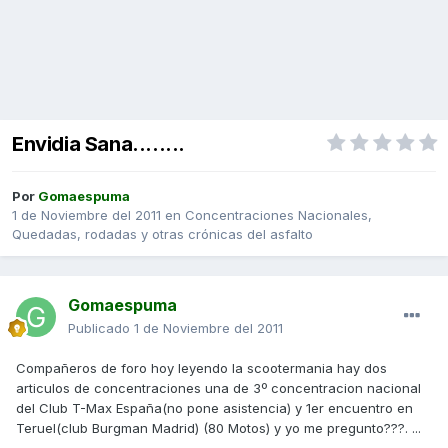
Envidia Sana........
Por
Gomaespuma
1 de Noviembre del 2011
en
Concentraciones Nacionales,
Quedadas, rodadas y otras crónicas del asfalto
Gomaespuma
Publicado
1 de Noviembre del 2011
Compañeros de foro hoy leyendo la scootermania hay dos
articulos de concentraciones una de 3º concentracion nacional
del Club T-Max España(no pone asistencia) y 1er encuentro en
Teruel(club Burgman Madrid) (80 Motos) y yo me pregunto???. ...