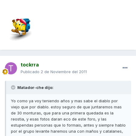
tockrra
Publicado
2 de Noviembre del 2011
Matador-che dijo:
Yo como ya voy teniendo años y mas sabe el diablo por
viejo que por diablo. estoy seguro de que juntaremos mas
de 30 monturas, que para una primera quedada es la
reostia, y esas fotos daran eco de este foro, y las
estupendas personas que lo formais, antes y siempre hablo
por el grupo levante haremos una con maños y catalanes,