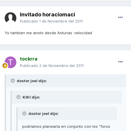
Invitado horaciomaci
Publicado
1 de Noviembre del 2011
Yo tambien me anoto desde Asturias :velocidad
tockrra
Publicado
2 de Noviembre del 2011
dostor joel dijo:
KIKI dijo:
dostor joel dijo:
podríamos planearla en conjunto con los "foros