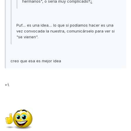
hermanos", o sería muy complicado?¿
Puf.... es una idea.... lo que sí podíamos hacer es una
vez convocada la nuestra, comunicárselo para ver si
"se vienen".
creo que esa es mejor idea
+1.