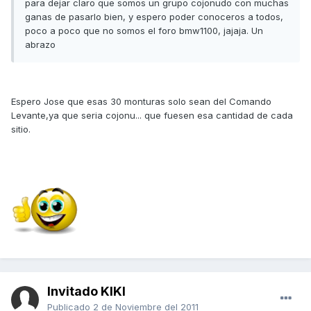
para dejar claro que somos un grupo cojonudo con muchas
ganas de pasarlo bien, y espero poder conoceros a todos,
poco a poco que no somos el foro bmw1100, jajaja. Un
abrazo
Espero Jose que esas 30 monturas solo sean del Comando
Levante,ya que seria cojonu... que fuesen esa cantidad de cada
sitio.
Invitado KIKI
Publicado
2 de Noviembre del 2011