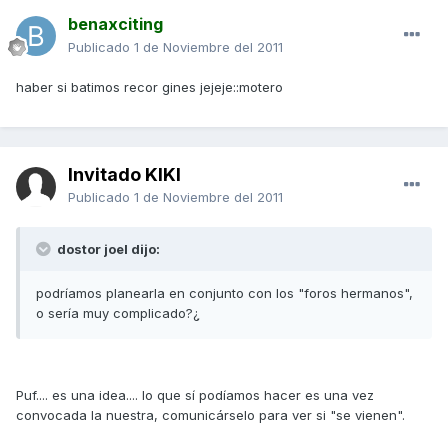
benaxciting
Publicado
1 de Noviembre del 2011
haber si batimos recor gines jejeje::motero
Invitado KIKI
Publicado
1 de Noviembre del 2011
dostor joel dijo:
podríamos planearla en conjunto con los "foros hermanos",
o sería muy complicado?¿
Puf.... es una idea.... lo que sí podíamos hacer es una vez
convocada la nuestra, comunicárselo para ver si "se vienen".