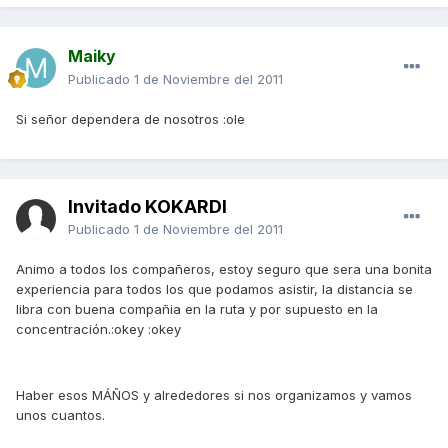
Maiky
Publicado
1 de Noviembre del 2011
Si señor dependera de nosotros :ole
Invitado KOKARDI
Publicado
1 de Noviembre del 2011
Animo a todos los compañeros, estoy seguro que sera una bonita
experiencia para todos los que podamos asistir, la distancia se
libra con buena compañia en la ruta y por supuesto en la
concentración.:okey :okey
Haber esos MÁÑOS y alrededores si nos organizamos y vamos
unos cuantos.