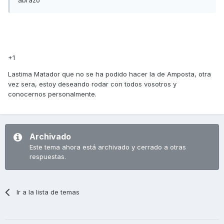
+1
Lastima Matador que no se ha podido hacer la de Amposta, otra
vez sera, estoy deseando rodar con todos vosotros y
conocernos personalmente.
Archivado
Este tema ahora está archivado y cerrado a otras
respuestas.
Ir a la lista de temas