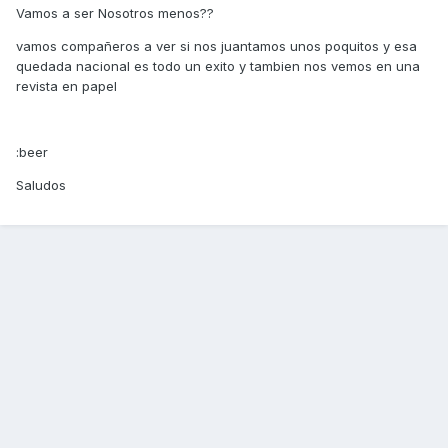
Vamos a ser Nosotros menos??
vamos compañeros a ver si nos juantamos unos poquitos y esa
quedada nacional es todo un exito y tambien nos vemos en una
revista en papel
:beer
Saludos