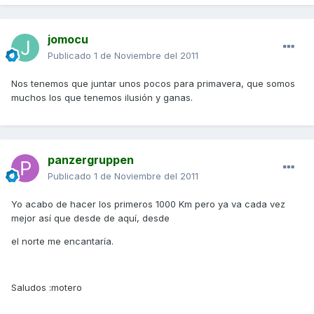
jomocu
Publicado
1 de Noviembre del 2011
Nos tenemos que juntar unos pocos para primavera, que somos
muchos los que tenemos ilusión y ganas.
panzergruppen
Publicado
1 de Noviembre del 2011
Yo acabo de hacer los primeros 1000 Km pero ya va cada vez
mejor así que desde de aquí, desde
el norte me encantaría.
Saludos :motero