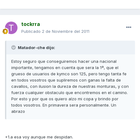
tockrra
Publicado
2 de Noviembre del 2011
Matador-che dijo:
Estoy seguro que conseguiremos hacer una nacional
importante, tengamos en cuenta que sera la 1ª, que el
grueso de usuarios de kymco son 125, pero tengo tanta fe
en todos vosotros que supliremos con ganas la falta de
cavallos, con ilusion la dureza de nuestras monturas, y con
fuerza cualquier obstaculo que encontremos en el camino.
Por esto y por que os quiero alzo mi copa y brindo por
todos vosotros. En primavera sera personalmente. Un
abrazo
+1.a esa voy aunque me despidan.