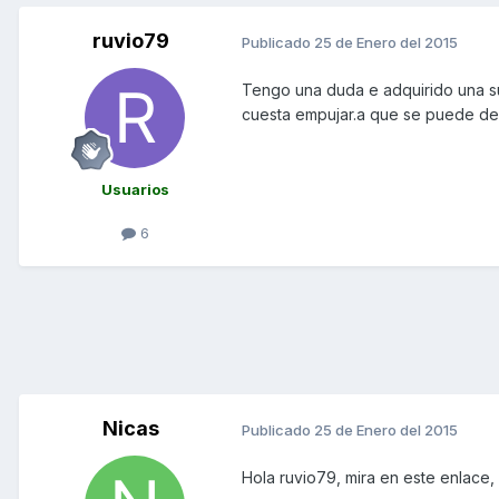
ruvio79
Publicado
25 de Enero del 2015
Tengo una duda e adquirido una su
cuesta empujar.a que se puede de
Usuarios
6
Nicas
Publicado
25 de Enero del 2015
Hola ruvio79, mira en este enlace