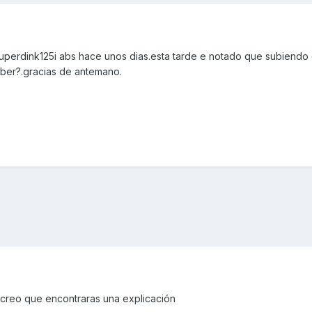
perdink125i abs hace unos dias.esta tarde e notado que subiendo 
ber?.gracias de antemano.
, creo que encontraras una explicación