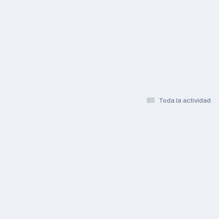
Toda la actividad