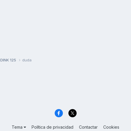
 DINK 125
duda
Tema
Política de privacidad
Contactar
Cookies