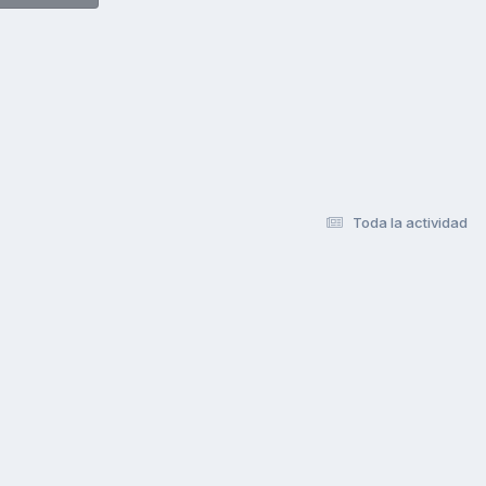
Toda la actividad