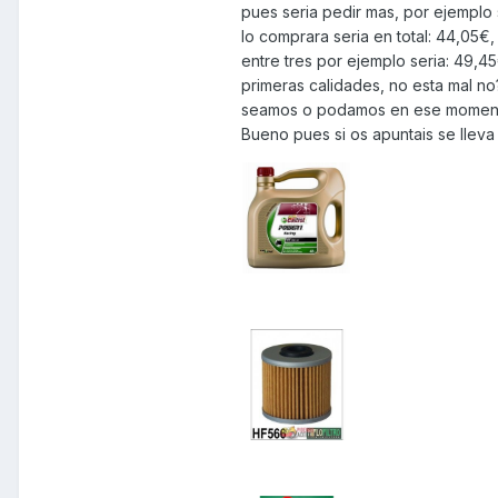
pues seria pedir mas, por ejemplo 
lo comprara seria en total: 44,05€, 
entre tres por ejemplo seria: 49,
primeras calidades, no esta mal no
seamos o podamos en ese momento 
Bueno pues si os apuntais se lleva