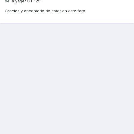
de la yager GT 125.
Gracias y encantado de estar en este foro.