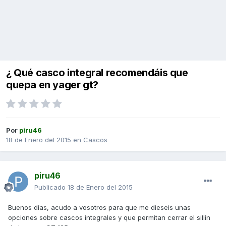
¿ Qué casco integral recomendáis que
quepa en yager gt?
Por
piru46
18 de Enero del 2015
en
Cascos
piru46
Publicado
18 de Enero del 2015
Buenos días, acudo a vosotros para que me dieseis unas
opciones sobre cascos integrales y que permitan cerrar el sillín