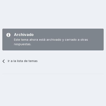
Archivado
Este tema ahora está archivado y cerrado a otras
respuestas.
Ir a la lista de temas