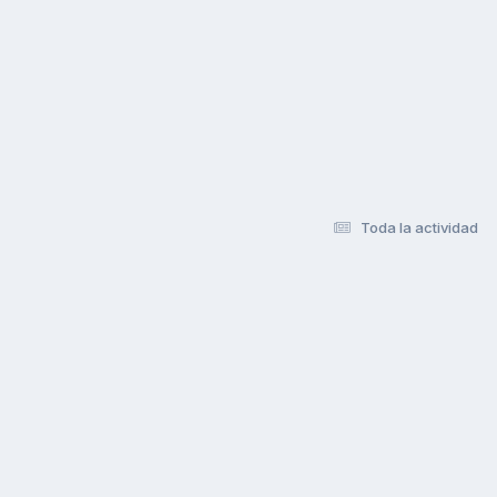
Toda la actividad