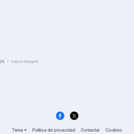
125
Casco integral
Tema
Política de privacidad
Contactar
Cookies