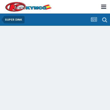
SUPER DINK