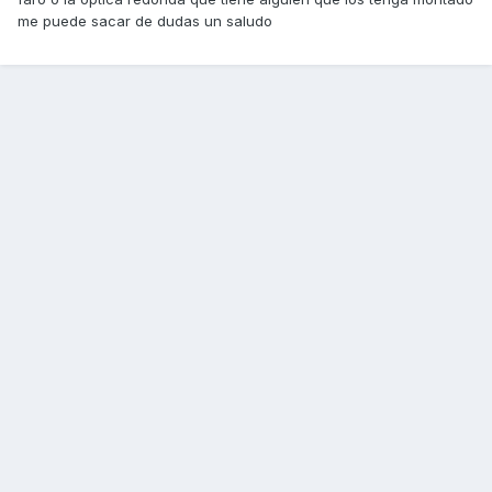
me puede sacar de dudas un saludo