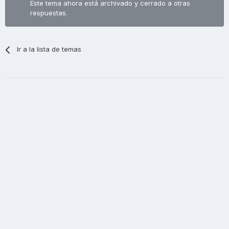
Este tema ahora está archivado y cerrado a otras
respuestas.
Ir a la lista de temas