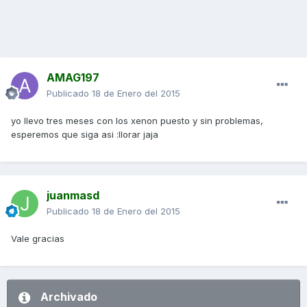
AMAG197
Publicado
18 de Enero del 2015
yo llevo tres meses con los xenon puesto y sin problemas,
esperemos que siga asi :llorar jaja
juanmasd
Publicado
18 de Enero del 2015
Vale gracias
Archivado