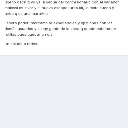
Bueno decir q yo ya la saque del concesionario con el variador
malossi multivar y el nuevo escape turbo kit, la moto suena y
anda q es una maravilla.
Espero poder intercambiar experiencias y opiniones con los
demás usuarios y si hay gente de la zona q quede pata hacer
rutillas pues quedar un día.
Un saludo a todos.