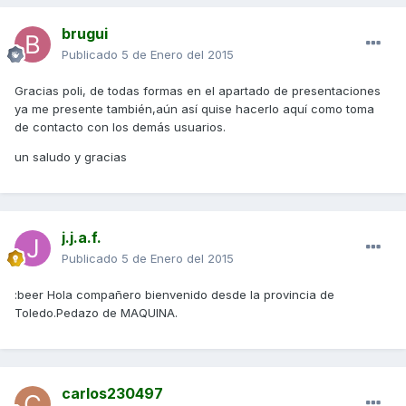
brugui
Publicado
5 de Enero del 2015
Gracias poli, de todas formas en el apartado de presentaciones
ya me presente también,aún así quise hacerlo aquí como toma
de contacto con los demás usuarios.
un saludo y gracias
j.j.a.f.
Publicado
5 de Enero del 2015
:beer Hola compañero bienvenido desde la provincia de
Toledo.Pedazo de MAQUINA.
carlos230497