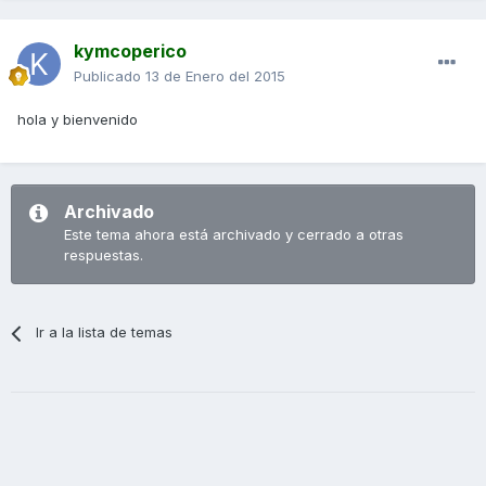
kymcoperico
Publicado
13 de Enero del 2015
hola y bienvenido
Archivado
Este tema ahora está archivado y cerrado a otras
respuestas.
Ir a la lista de temas