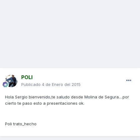
POLI
Publicado
4 de Enero del 2015
Hola Sergio bienvenido,te saludo desde Molina de Segura....por
cierto te paso esto a presentaciones ok.
Poli trato_hecho