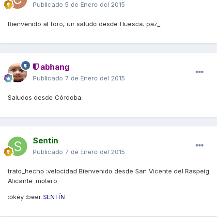
Publicado
5 de Enero del 2015
Bienvenido al foro, un saludo desde Huesca. paz_
abhang
Publicado
7 de Enero del 2015
Saludos desde Córdoba.
Sentin
Publicado
7 de Enero del 2015
trato_hecho :velocidad Bienvenido desde San Vicente del Raspeig
Alicante :motero
:okey :beer
SENTÍN