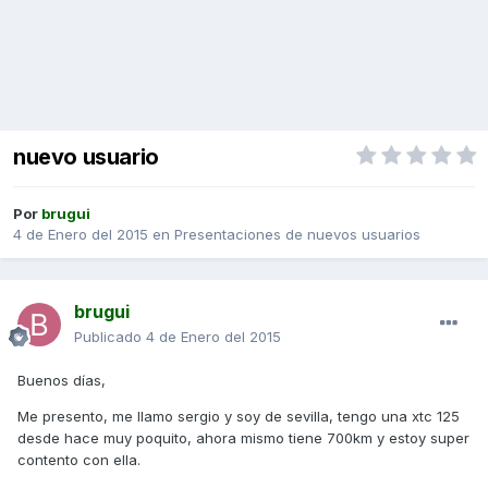
nuevo usuario
Por
brugui
4 de Enero del 2015
en
Presentaciones de nuevos usuarios
brugui
Publicado
4 de Enero del 2015
Buenos días,
Me presento, me llamo sergio y soy de sevilla, tengo una xtc 125
desde hace muy poquito, ahora mismo tiene 700km y estoy super
contento con ella.