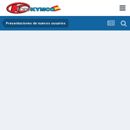
Presentaciones de nuevos usuarios