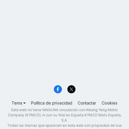
Tema
Política de privacidad
Contactar
Cookies
Esta web no tiene NINGUNA vinculación con Kwang Yang Motor
Company (KYMCO), ni con su filial en España KYMCO Moto España,
S.A.
Todas las marcas que aparecen en esta web son propiedad de sus