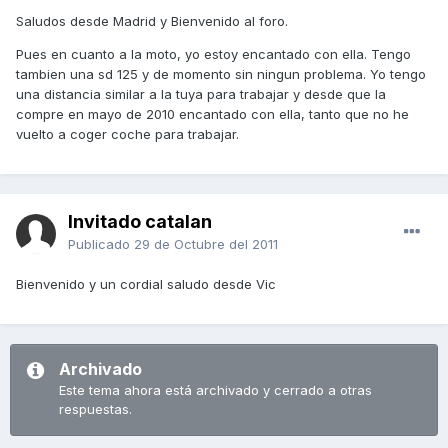
Saludos desde Madrid y Bienvenido al foro.
Pues en cuanto a la moto, yo estoy encantado con ella. Tengo
tambien una sd 125 y de momento sin ningun problema. Yo tengo
una distancia similar a la tuya para trabajar y desde que la
compre en mayo de 2010 encantado con ella, tanto que no he
vuelto a coger coche para trabajar.
Invitado catalan
Publicado
29 de Octubre del 2011
Bienvenido y un cordial saludo desde Vic
Archivado
Este tema ahora está archivado y cerrado a otras
respuestas.