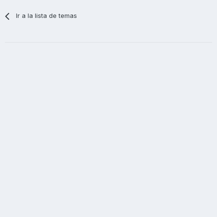
Ir a la lista de temas