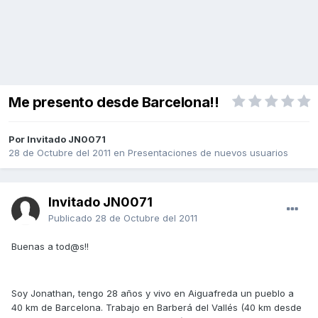
Me presento desde Barcelona!!
Por Invitado JN0071
28 de Octubre del 2011
en
Presentaciones de nuevos usuarios
Invitado JN0071
Publicado
28 de Octubre del 2011
Buenas a tod@s!!
Soy Jonathan, tengo 28 años y vivo en Aiguafreda un pueblo a
40 km de Barcelona. Trabajo en Barberá del Vallés (40 km desde