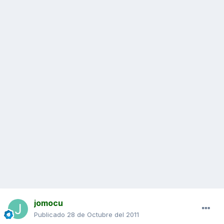
jomocu
Publicado
28 de Octubre del 2011