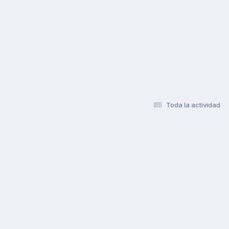
Toda la actividad