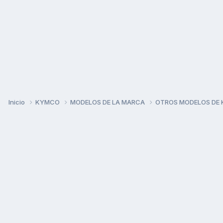
Inicio
KYMCO
MODELOS DE LA MARCA
OTROS MODELOS DE