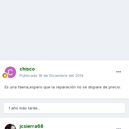
chisco
Publicado
18 de Diciembre del 2014
Es una faena,espero que la reparación no se dispare de precio.
1 año más tarde...
jcsierra68