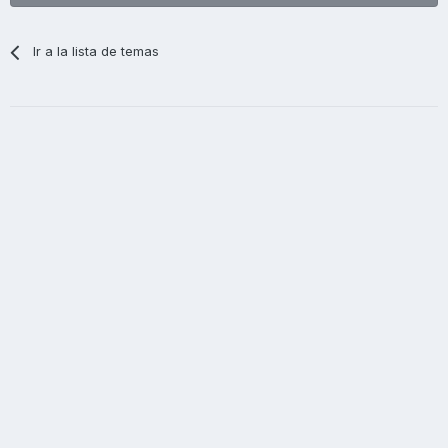
Ir a la lista de temas