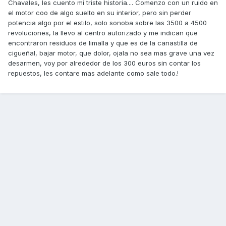
Chavales, les cuento mi triste historia.... Comenzo con un ruido en
el motor coo de algo suelto en su interior, pero sin perder
potencia algo por el estilo, solo sonoba sobre las 3500 a 4500
revoluciones, la llevo al centro autorizado y me indican que
encontraron residuos de limalla y que es de la canastilla de
cigueñal, bajar motor, que dolor, ojala no sea mas grave una vez
desarmen, voy por alrededor de los 300 euros sin contar los
repuestos, les contare mas adelante como sale todo.!