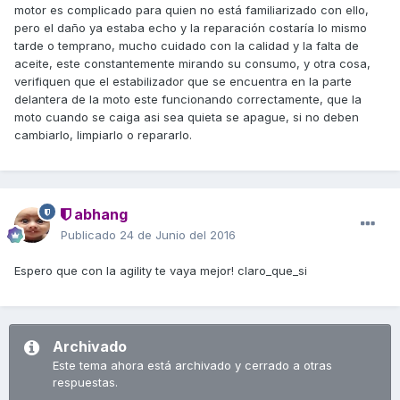
motor es complicado para quien no está familiarizado con ello,
pero el daño ya estaba echo y la reparación costaría lo mismo
tarde o temprano, mucho cuidado con la calidad y la falta de
aceite, este constantemente mirando su consumo, y otra cosa,
verifiquen que el estabilizador que se encuentra en la parte
delantera de la moto este funcionando correctamente, que la
moto cuando se caiga asi sea quieta se apague, si no deben
cambiarlo, limpiarlo o repararlo.
abhang
Publicado
24 de Junio del 2016
Espero que con la agility te vaya mejor! claro_que_si
Archivado
Este tema ahora está archivado y cerrado a otras
respuestas.