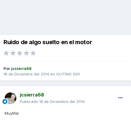
Ruido de algo suelto en el motor
Por
jcsierra68
18 de Diciembre del 2014
en
XCITING 500
jcsierra68
Publicado
18 de Diciembre del 2014
MuyMal